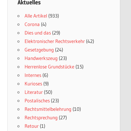
Aktuelles
Alle Artikel
(933)
Corona
(4)
Dies und das
(29)
Elektronischer Rechtsverkehr
(42)
Gesetzgebung
(24)
Handwerkszeug
(23)
Herrenlose Grundstücke
(15)
Internes
(6)
Kurioses
(9)
Literatur
(50)
Postalisches
(23)
Rechtsmittelbelehrung
(10)
Rechtsprechung
(27)
Retour
(1)