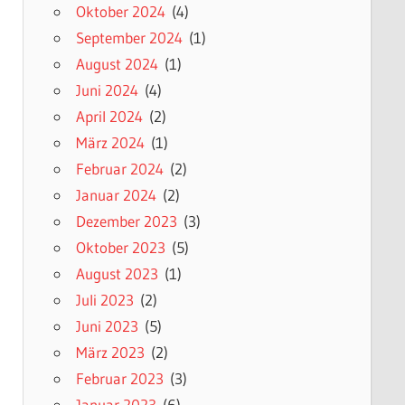
Oktober 2024
(4)
September 2024
(1)
August 2024
(1)
Juni 2024
(4)
April 2024
(2)
März 2024
(1)
Februar 2024
(2)
Januar 2024
(2)
Dezember 2023
(3)
Oktober 2023
(5)
August 2023
(1)
Juli 2023
(2)
Juni 2023
(5)
März 2023
(2)
Februar 2023
(3)
Januar 2023
(6)