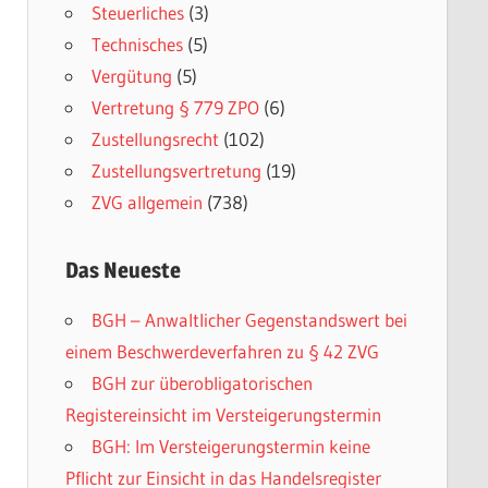
Steuerliches
(3)
Technisches
(5)
Vergütung
(5)
Vertretung § 779 ZPO
(6)
Zustellungsrecht
(102)
Zustellungsvertretung
(19)
ZVG allgemein
(738)
Das Neueste
BGH – Anwaltlicher Gegenstandswert bei
einem Beschwerdeverfahren zu § 42 ZVG
BGH zur überobligatorischen
Registereinsicht im Versteigerungstermin
BGH: Im Versteigerungstermin keine
Pflicht zur Einsicht in das Handelsregister