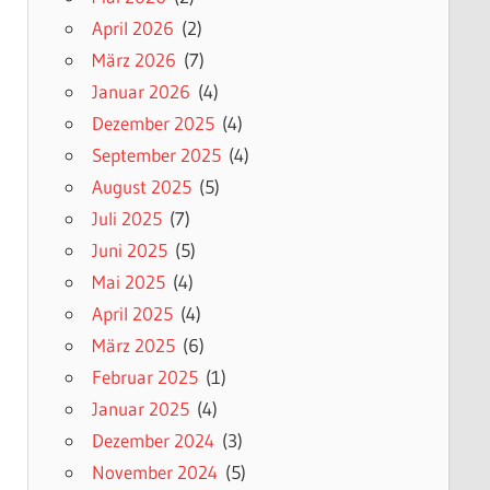
April 2026
(2)
März 2026
(7)
Januar 2026
(4)
Dezember 2025
(4)
September 2025
(4)
August 2025
(5)
Juli 2025
(7)
Juni 2025
(5)
Mai 2025
(4)
April 2025
(4)
März 2025
(6)
Februar 2025
(1)
Januar 2025
(4)
Dezember 2024
(3)
November 2024
(5)