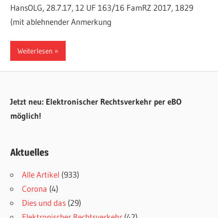
HansOLG, 28.7.17, 12 UF 163/16 FamRZ 2017, 1829
(mit ablehnender Anmerkung
Weiterlesen
Jetzt neu: Elektronischer Rechtsverkehr per eBO
möglich!
Aktuelles
Alle Artikel
(933)
Corona
(4)
Dies und das
(29)
Elektronischer Rechtsverkehr
(42)