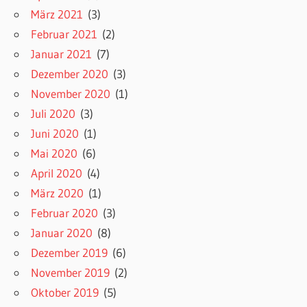
März 2021
(3)
Februar 2021
(2)
Januar 2021
(7)
Dezember 2020
(3)
November 2020
(1)
Juli 2020
(3)
Juni 2020
(1)
Mai 2020
(6)
April 2020
(4)
März 2020
(1)
Februar 2020
(3)
Januar 2020
(8)
Dezember 2019
(6)
November 2019
(2)
Oktober 2019
(5)