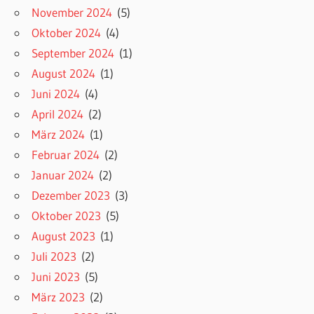
November 2024
(5)
Oktober 2024
(4)
September 2024
(1)
August 2024
(1)
Juni 2024
(4)
April 2024
(2)
März 2024
(1)
Februar 2024
(2)
Januar 2024
(2)
Dezember 2023
(3)
Oktober 2023
(5)
August 2023
(1)
Juli 2023
(2)
Juni 2023
(5)
März 2023
(2)