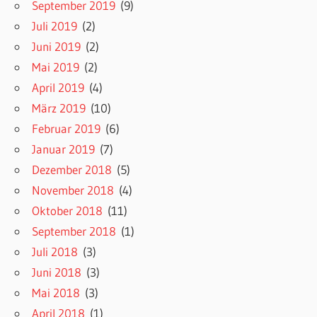
September 2019
(9)
Juli 2019
(2)
Juni 2019
(2)
Mai 2019
(2)
April 2019
(4)
März 2019
(10)
Februar 2019
(6)
Januar 2019
(7)
Dezember 2018
(5)
November 2018
(4)
Oktober 2018
(11)
September 2018
(1)
Juli 2018
(3)
Juni 2018
(3)
Mai 2018
(3)
April 2018
(1)