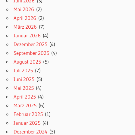
Juni 2026
(3)
Mai 2026
(2)
April 2026
(2)
März 2026
(7)
Januar 2026
(4)
Dezember 2025
(4)
September 2025
(4)
August 2025
(5)
Juli 2025
(7)
Juni 2025
(5)
Mai 2025
(4)
April 2025
(4)
März 2025
(6)
Februar 2025
(1)
Januar 2025
(4)
Dezember 2024
(3)