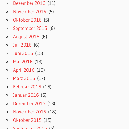
Dezember 2016
(11)
November 2016
(5)
Oktober 2016
(5)
September 2016
(6)
August 2016
(6)
Juli 2016
(6)
Juni 2016
(15)
Mai 2016
(13)
April 2016
(10)
März 2016
(17)
Februar 2016
(16)
Januar 2016
(6)
Dezember 2015
(13)
November 2015
(18)
Oktober 2015
(15)
September 2015
(5)