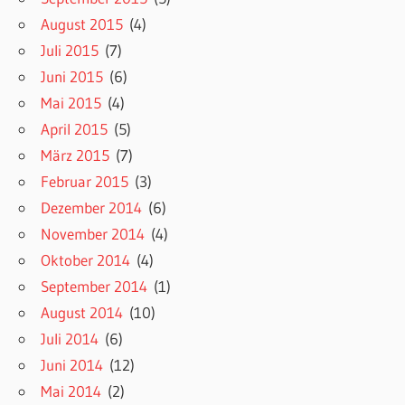
August 2015
(4)
Juli 2015
(7)
Juni 2015
(6)
Mai 2015
(4)
April 2015
(5)
März 2015
(7)
Februar 2015
(3)
Dezember 2014
(6)
November 2014
(4)
Oktober 2014
(4)
September 2014
(1)
August 2014
(10)
Juli 2014
(6)
Juni 2014
(12)
Mai 2014
(2)