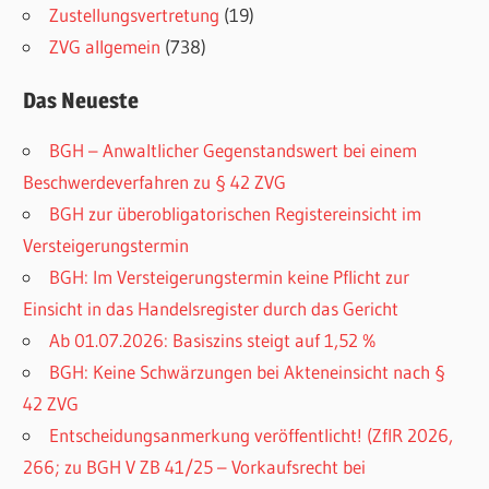
Zustellungsvertretung
(19)
ZVG allgemein
(738)
Das Neueste
BGH – Anwaltlicher Gegenstandswert bei einem
Beschwerdeverfahren zu § 42 ZVG
BGH zur überobligatorischen Registereinsicht im
Versteigerungstermin
BGH: Im Versteigerungstermin keine Pflicht zur
Einsicht in das Handelsregister durch das Gericht
Ab 01.07.2026: Basiszins steigt auf 1,52 %
BGH: Keine Schwärzungen bei Akteneinsicht nach §
42 ZVG
Entscheidungsanmerkung veröffentlicht! (ZfIR 2026,
266; zu BGH V ZB 41/25 – Vorkaufsrecht bei