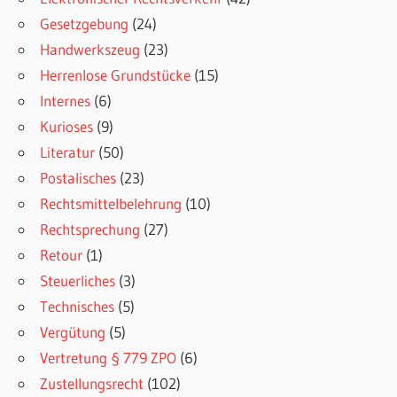
Gesetzgebung
(24)
Handwerkszeug
(23)
Herrenlose Grundstücke
(15)
Internes
(6)
Kurioses
(9)
Literatur
(50)
Postalisches
(23)
Rechtsmittelbelehrung
(10)
Rechtsprechung
(27)
Retour
(1)
Steuerliches
(3)
Technisches
(5)
Vergütung
(5)
Vertretung § 779 ZPO
(6)
Zustellungsrecht
(102)