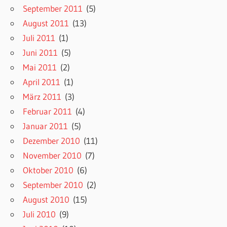
September 2011
(5)
August 2011
(13)
Juli 2011
(1)
Juni 2011
(5)
Mai 2011
(2)
April 2011
(1)
März 2011
(3)
Februar 2011
(4)
Januar 2011
(5)
Dezember 2010
(11)
November 2010
(7)
Oktober 2010
(6)
September 2010
(2)
August 2010
(15)
Juli 2010
(9)