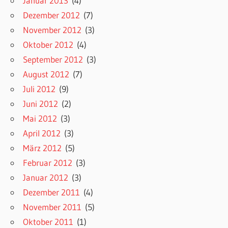
Januar 2013
(4)
Dezember 2012
(7)
November 2012
(3)
Oktober 2012
(4)
September 2012
(3)
August 2012
(7)
Juli 2012
(9)
Juni 2012
(2)
Mai 2012
(3)
April 2012
(3)
März 2012
(5)
Februar 2012
(3)
Januar 2012
(3)
Dezember 2011
(4)
November 2011
(5)
Oktober 2011
(1)