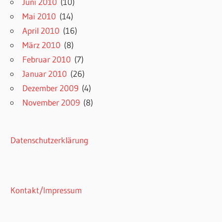
Juni 2010
(10)
Mai 2010
(14)
April 2010
(16)
März 2010
(8)
Februar 2010
(7)
Januar 2010
(26)
Dezember 2009
(4)
November 2009
(8)
Datenschutzerklärung
Kontakt/Impressum