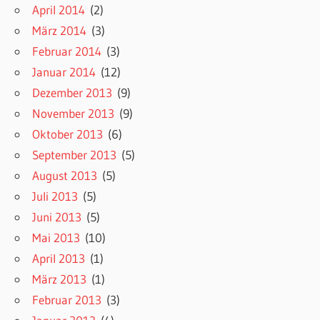
April 2014
(2)
März 2014
(3)
Februar 2014
(3)
Januar 2014
(12)
Dezember 2013
(9)
November 2013
(9)
Oktober 2013
(6)
September 2013
(5)
August 2013
(5)
Juli 2013
(5)
Juni 2013
(5)
Mai 2013
(10)
April 2013
(1)
März 2013
(1)
Februar 2013
(3)