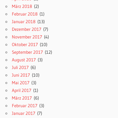
März 2018
(2)
Februar 2018
(1)
Januar 2018
(13)
Dezember 2017
(7)
November 2017
(4)
Oktober 2017
(10)
September 2017
(12)
August 2017
(3)
Juli 2017
(6)
Juni 2017
(10)
Mai 2017
(3)
April 2017
(1)
März 2017
(6)
Februar 2017
(3)
Januar 2017
(7)