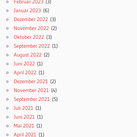
Februar 2023
(3)
Januar 2023
(6)
Dezember 2022
(3)
November 2022
(2)
Oktober 2022
(3)
September 2022
(1)
August 2022
(2)
Juni 2022
(1)
April 2022
(1)
Dezember 2021
(2)
November 2021
(4)
September 2021
(5)
Juli 2021
(1)
Juni 2021
(1)
Mai 2021
(1)
April 2021
(1)