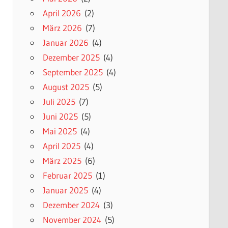
April 2026
(2)
März 2026
(7)
Januar 2026
(4)
Dezember 2025
(4)
September 2025
(4)
August 2025
(5)
Juli 2025
(7)
Juni 2025
(5)
Mai 2025
(4)
April 2025
(4)
März 2025
(6)
Februar 2025
(1)
Januar 2025
(4)
Dezember 2024
(3)
November 2024
(5)