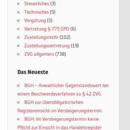
Steuerliches
(3)
Technisches
(5)
Vergütung
(5)
Vertretung § 779 ZPO
(6)
Zustellungsrecht
(102)
Zustellungsvertretung
(19)
ZVG allgemein
(738)
Das Neueste
BGH – Anwaltlicher Gegenstandswert bei
einem Beschwerdeverfahren zu § 42 ZVG
BGH zur überobligatorischen
Registereinsicht im Versteigerungstermin
BGH: Im Versteigerungstermin keine
Pflicht zur Einsicht in das Handelsregister