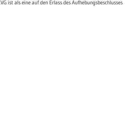
G ist als eine auf den Erlass des Aufhebungsbeschlusses