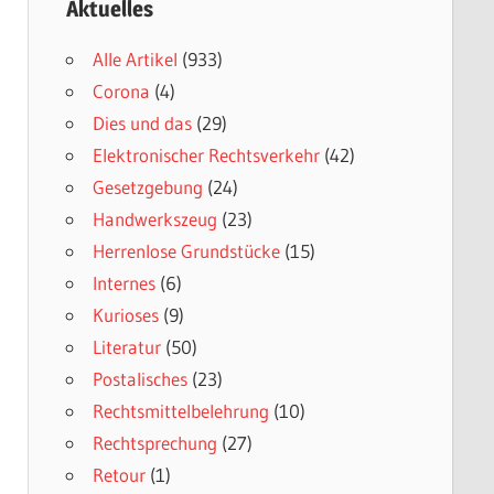
Aktuelles
Alle Artikel
(933)
Corona
(4)
Dies und das
(29)
Elektronischer Rechtsverkehr
(42)
Gesetzgebung
(24)
Handwerkszeug
(23)
Herrenlose Grundstücke
(15)
Internes
(6)
Kurioses
(9)
Literatur
(50)
Postalisches
(23)
Rechtsmittelbelehrung
(10)
Rechtsprechung
(27)
Retour
(1)