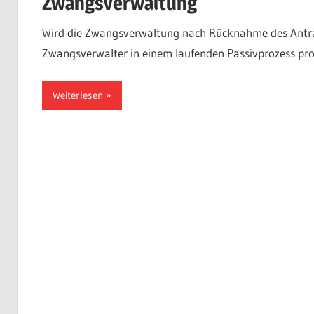
Zwangsverwaltung
Wird die Zwangsverwaltung nach Rücknahme des Antra
Zwangsverwalter in einem laufenden Passivprozess pr
Weiterlesen