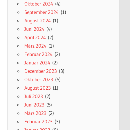
Oktober 2024
(4)
September 2024
(1)
August 2024
(1)
Juni 2024
(4)
April 2024
(2)
März 2024
(1)
Februar 2024
(2)
Januar 2024
(2)
Dezember 2023
(3)
Oktober 2023
(5)
August 2023
(1)
Juli 2023
(2)
Juni 2023
(5)
März 2023
(2)
Februar 2023
(3)
Januar 2023
(6)