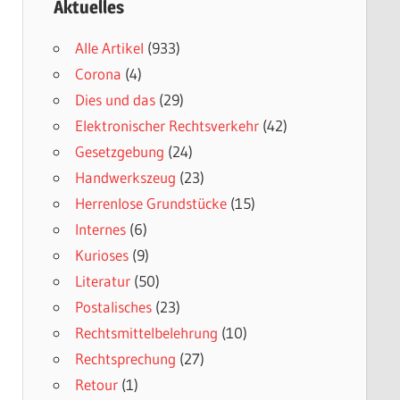
Aktuelles
Alle Artikel
(933)
Corona
(4)
Dies und das
(29)
Elektronischer Rechtsverkehr
(42)
Gesetzgebung
(24)
Handwerkszeug
(23)
Herrenlose Grundstücke
(15)
Internes
(6)
Kurioses
(9)
Literatur
(50)
Postalisches
(23)
Rechtsmittelbelehrung
(10)
Rechtsprechung
(27)
Retour
(1)