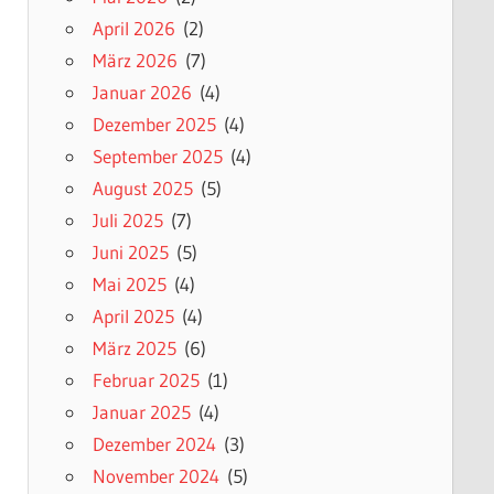
April 2026
(2)
März 2026
(7)
Januar 2026
(4)
Dezember 2025
(4)
September 2025
(4)
August 2025
(5)
Juli 2025
(7)
Juni 2025
(5)
Mai 2025
(4)
April 2025
(4)
März 2025
(6)
Februar 2025
(1)
Januar 2025
(4)
Dezember 2024
(3)
November 2024
(5)