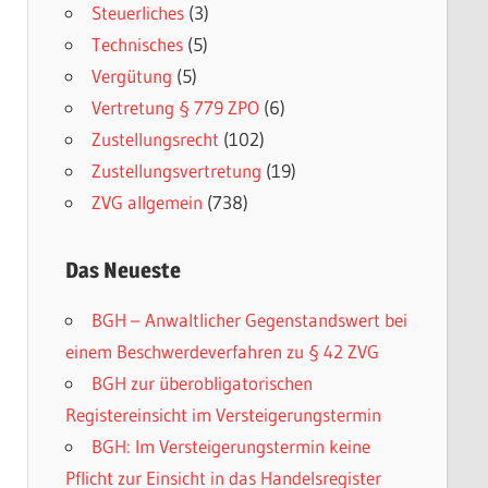
Steuerliches
(3)
Technisches
(5)
Vergütung
(5)
Vertretung § 779 ZPO
(6)
Zustellungsrecht
(102)
Zustellungsvertretung
(19)
ZVG allgemein
(738)
Das Neueste
BGH – Anwaltlicher Gegenstandswert bei
einem Beschwerdeverfahren zu § 42 ZVG
BGH zur überobligatorischen
Registereinsicht im Versteigerungstermin
BGH: Im Versteigerungstermin keine
Pflicht zur Einsicht in das Handelsregister