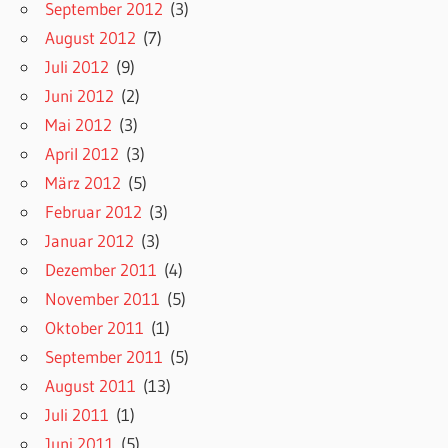
September 2012
(3)
August 2012
(7)
Juli 2012
(9)
Juni 2012
(2)
Mai 2012
(3)
April 2012
(3)
März 2012
(5)
Februar 2012
(3)
Januar 2012
(3)
Dezember 2011
(4)
November 2011
(5)
Oktober 2011
(1)
September 2011
(5)
August 2011
(13)
Juli 2011
(1)
Juni 2011
(5)