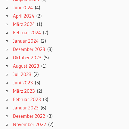
Juni 2024
(4)
April 2024
(2)
März 2024
(1)
Februar 2024
(2)
Januar 2024
(2)
Dezember 2023
(3)
Oktober 2023
(5)
August 2023
(1)
Juli 2023
(2)
Juni 2023
(5)
März 2023
(2)
Februar 2023
(3)
Januar 2023
(6)
Dezember 2022
(3)
November 2022
(2)