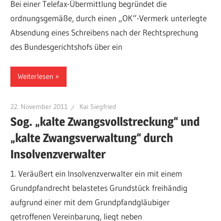
Bei einer Telefax-Übermittlung begründet die
ordnungsgemäße, durch einen „OK“-Vermerk unterlegte
Absendung eines Schreibens nach der Rechtsprechung
des Bundesgerichtshofs über ein
Weiterlesen
22. November 2011
Kai Siegfried
Sog. „kalte Zwangsvollstreckung“ und
„kalte Zwangsverwaltung“ durch
Insolvenzverwalter
1. Veräußert ein Insolvenzverwalter ein mit einem
Grundpfandrecht belastetes Grundstück freihändig
aufgrund einer mit dem Grundpfandgläubiger
getroffenen Vereinbarung, liegt neben