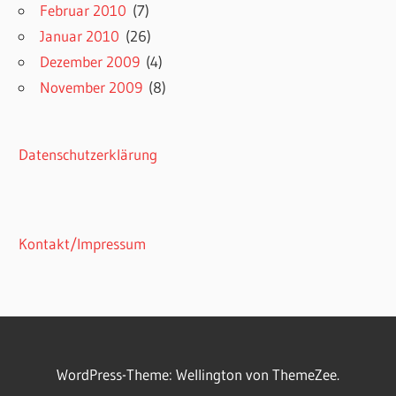
Februar 2010
(7)
Januar 2010
(26)
Dezember 2009
(4)
November 2009
(8)
Datenschutzerklärung
Kontakt/Impressum
WordPress-Theme: Wellington von ThemeZee.