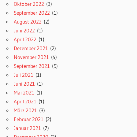
Oktober 2022
(3)
September 2022
(1)
August 2022
(2)
Juni 2022
(1)
April 2022
(1)
Dezember 2021
(2)
November 2021
(4)
September 2021
(5)
Juli 2021
(1)
Juni 2021
(1)
Mai 2021
(1)
April 2021
(1)
März 2021
(3)
Februar 2021
(2)
Januar 2021
(7)
Dezember 2020
(3)