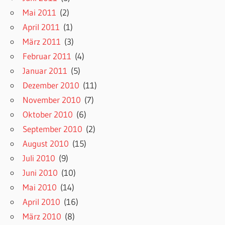
Mai 2011
(2)
April 2011
(1)
März 2011
(3)
Februar 2011
(4)
Januar 2011
(5)
Dezember 2010
(11)
November 2010
(7)
Oktober 2010
(6)
September 2010
(2)
August 2010
(15)
Juli 2010
(9)
Juni 2010
(10)
Mai 2010
(14)
April 2010
(16)
März 2010
(8)