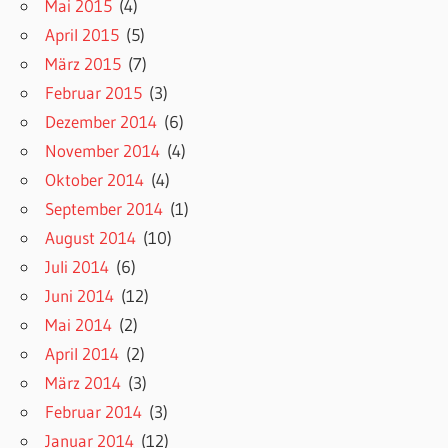
Mai 2015
(4)
April 2015
(5)
März 2015
(7)
Februar 2015
(3)
Dezember 2014
(6)
November 2014
(4)
Oktober 2014
(4)
September 2014
(1)
August 2014
(10)
Juli 2014
(6)
Juni 2014
(12)
Mai 2014
(2)
April 2014
(2)
März 2014
(3)
Februar 2014
(3)
Januar 2014
(12)