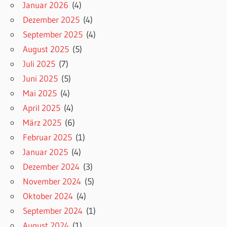
Januar 2026
(4)
Dezember 2025
(4)
September 2025
(4)
August 2025
(5)
Juli 2025
(7)
Juni 2025
(5)
Mai 2025
(4)
April 2025
(4)
März 2025
(6)
Februar 2025
(1)
Januar 2025
(4)
Dezember 2024
(3)
November 2024
(5)
Oktober 2024
(4)
September 2024
(1)
August 2024
(1)