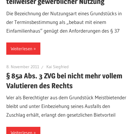
teilweiser gewerblicher Nutzung
Die Bezeichnung der Nutzungsart eines Grundstücks in
der Terminsbestimmung als „bebaut mit einem
Einfamilienhaus“ genügt den Anforderungen des § 37
Weiterlesen
8. November 2011
Kai Siegfried
§ 85a Abs. 3 ZVG bei nicht mehr vollem
Valutieren des Rechts
Wer als Berechtigter aus dem Grundstück Meistbietender
bleibt und unter Einbeziehung seines Ausfalls den
Zuschlag erhält, erlangt den gesetzlichen Bietvorteil
Weiterlesen