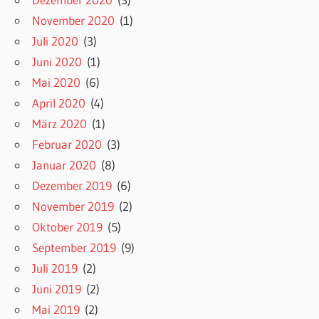
November 2020
(1)
Juli 2020
(3)
Juni 2020
(1)
Mai 2020
(6)
April 2020
(4)
März 2020
(1)
Februar 2020
(3)
Januar 2020
(8)
Dezember 2019
(6)
November 2019
(2)
Oktober 2019
(5)
September 2019
(9)
Juli 2019
(2)
Juni 2019
(2)
Mai 2019
(2)