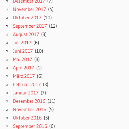
Dezember 2017
(7)
November 2017
(4)
Oktober 2017
(10)
September 2017
(12)
August 2017
(3)
Juli 2017
(6)
Juni 2017
(10)
Mai 2017
(3)
April 2017
(1)
März 2017
(6)
Februar 2017
(3)
Januar 2017
(7)
Dezember 2016
(11)
November 2016
(5)
Oktober 2016
(5)
September 2016
(6)