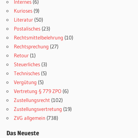
Internes
(6)
Kurioses
(9)
Literatur
(50)
Postalisches
(23)
Rechtsmittelbelehrung
(10)
Rechtsprechung
(27)
Retour
(1)
Steuerliches
(3)
Technisches
(5)
Vergütung
(5)
Vertretung § 779 ZPO
(6)
Zustellungsrecht
(102)
Zustellungsvertretung
(19)
ZVG allgemein
(738)
Das Neueste