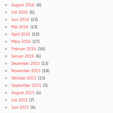
August 2016
(6)
Juli 2016
(6)
Juni 2016
(15)
Mai 2016
(13)
April 2016
(10)
März 2016
(17)
Februar 2016
(16)
Januar 2016
(6)
Dezember 2015
(13)
November 2015
(18)
Oktober 2015
(15)
September 2015
(5)
August 2015
(4)
Juli 2015
(7)
Juni 2015
(6)