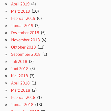
April 2019
(4)
März 2019
(10)
Februar 2019
(6)
Januar 2019
(7)
Dezember 2018
(5)
November 2018
(4)
Oktober 2018
(11)
September 2018
(1)
Juli 2018
(3)
Juni 2018
(3)
Mai 2018
(3)
April 2018
(1)
März 2018
(2)
Februar 2018
(1)
Januar 2018
(13)