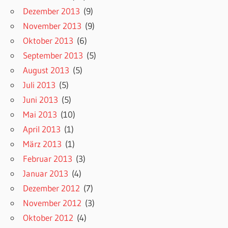
Dezember 2013
(9)
November 2013
(9)
Oktober 2013
(6)
September 2013
(5)
August 2013
(5)
Juli 2013
(5)
Juni 2013
(5)
Mai 2013
(10)
April 2013
(1)
März 2013
(1)
Februar 2013
(3)
Januar 2013
(4)
Dezember 2012
(7)
November 2012
(3)
Oktober 2012
(4)