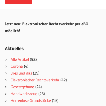
Jetzt neu: Elektronischer Rechtsverkehr per eBO
möglich!
Aktuelles
Alle Artikel
(933)
Corona
(4)
Dies und das
(29)
Elektronischer Rechtsverkehr
(42)
Gesetzgebung
(24)
Handwerkszeug
(23)
Herrenlose Grundstücke
(15)