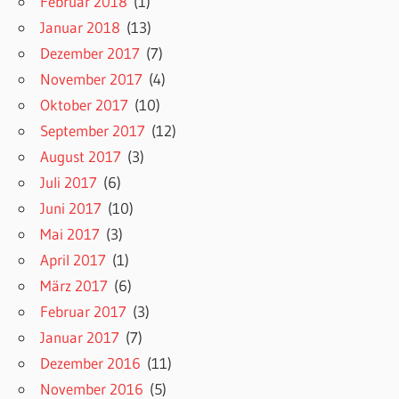
Februar 2018
(1)
Januar 2018
(13)
Dezember 2017
(7)
November 2017
(4)
Oktober 2017
(10)
September 2017
(12)
August 2017
(3)
Juli 2017
(6)
Juni 2017
(10)
Mai 2017
(3)
April 2017
(1)
März 2017
(6)
Februar 2017
(3)
Januar 2017
(7)
Dezember 2016
(11)
November 2016
(5)