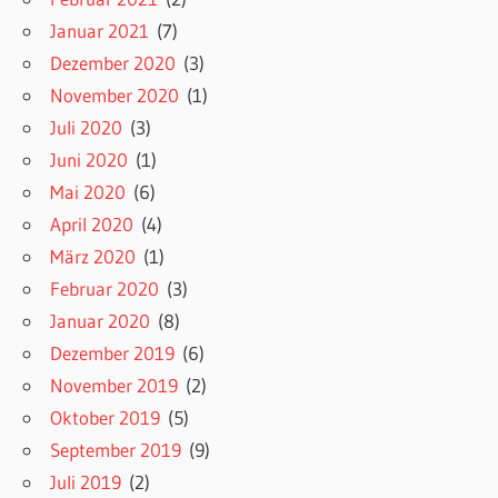
Januar 2021
(7)
Dezember 2020
(3)
November 2020
(1)
Juli 2020
(3)
Juni 2020
(1)
Mai 2020
(6)
April 2020
(4)
März 2020
(1)
Februar 2020
(3)
Januar 2020
(8)
Dezember 2019
(6)
November 2019
(2)
Oktober 2019
(5)
September 2019
(9)
Juli 2019
(2)