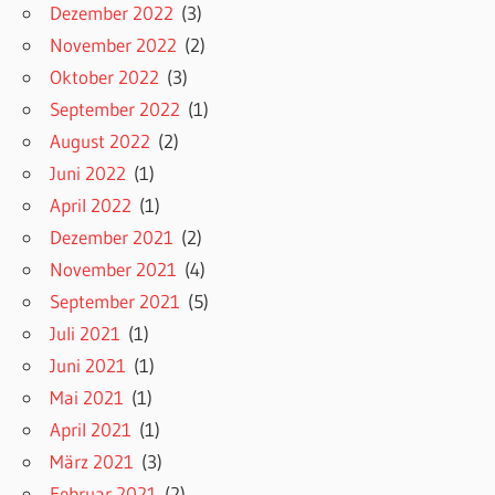
Dezember 2022
(3)
November 2022
(2)
Oktober 2022
(3)
September 2022
(1)
August 2022
(2)
Juni 2022
(1)
April 2022
(1)
Dezember 2021
(2)
November 2021
(4)
September 2021
(5)
Juli 2021
(1)
Juni 2021
(1)
Mai 2021
(1)
April 2021
(1)
März 2021
(3)
Februar 2021
(2)