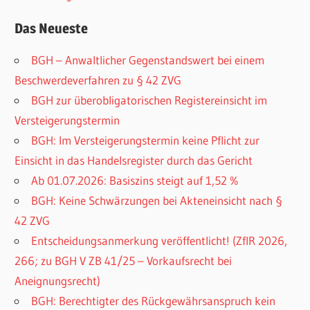
Das Neueste
BGH – Anwaltlicher Gegenstandswert bei einem
Beschwerdeverfahren zu § 42 ZVG
BGH zur überobligatorischen Registereinsicht im
Versteigerungstermin
BGH: Im Versteigerungstermin keine Pflicht zur
Einsicht in das Handelsregister durch das Gericht
Ab 01.07.2026: Basiszins steigt auf 1,52 %
BGH: Keine Schwärzungen bei Akteneinsicht nach §
42 ZVG
Entscheidungsanmerkung veröffentlicht! (ZfIR 2026,
266; zu BGH V ZB 41/25 – Vorkaufsrecht bei
Aneignungsrecht)
BGH: Berechtigter des Rückgewährsanspruch kein