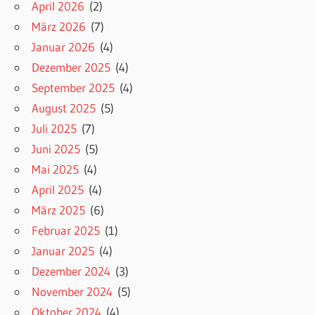
April 2026
(2)
März 2026
(7)
Januar 2026
(4)
Dezember 2025
(4)
September 2025
(4)
August 2025
(5)
Juli 2025
(7)
Juni 2025
(5)
Mai 2025
(4)
April 2025
(4)
März 2025
(6)
Februar 2025
(1)
Januar 2025
(4)
Dezember 2024
(3)
November 2024
(5)
Oktober 2024
(4)