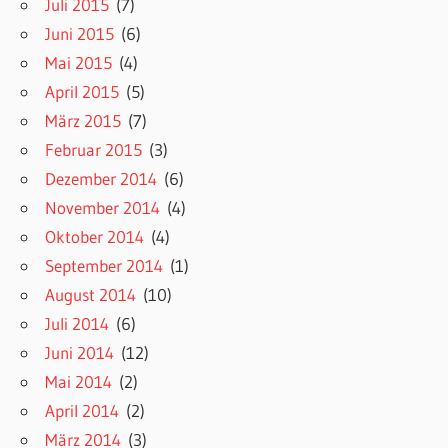
Juli 2015
(7)
Juni 2015
(6)
Mai 2015
(4)
April 2015
(5)
März 2015
(7)
Februar 2015
(3)
Dezember 2014
(6)
November 2014
(4)
Oktober 2014
(4)
September 2014
(1)
August 2014
(10)
Juli 2014
(6)
Juni 2014
(12)
Mai 2014
(2)
April 2014
(2)
März 2014
(3)