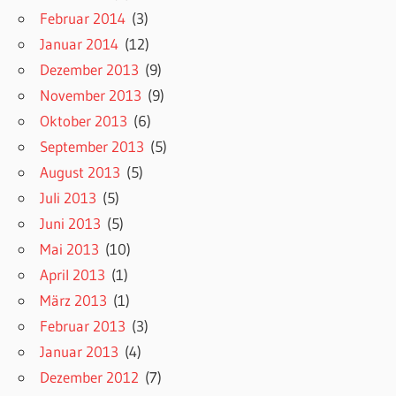
Februar 2014
(3)
Januar 2014
(12)
Dezember 2013
(9)
November 2013
(9)
Oktober 2013
(6)
September 2013
(5)
August 2013
(5)
Juli 2013
(5)
Juni 2013
(5)
Mai 2013
(10)
April 2013
(1)
März 2013
(1)
Februar 2013
(3)
Januar 2013
(4)
Dezember 2012
(7)