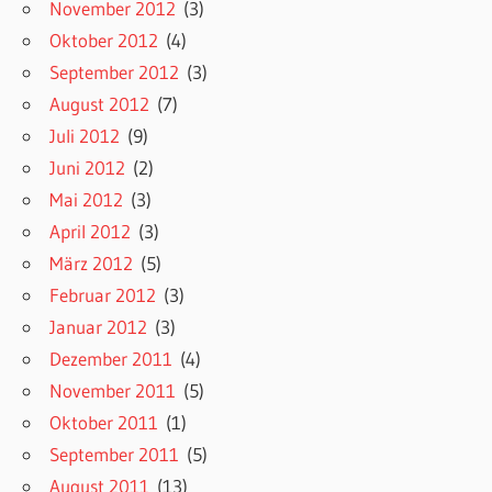
November 2012
(3)
Oktober 2012
(4)
September 2012
(3)
August 2012
(7)
Juli 2012
(9)
Juni 2012
(2)
Mai 2012
(3)
April 2012
(3)
März 2012
(5)
Februar 2012
(3)
Januar 2012
(3)
Dezember 2011
(4)
November 2011
(5)
Oktober 2011
(1)
September 2011
(5)
August 2011
(13)