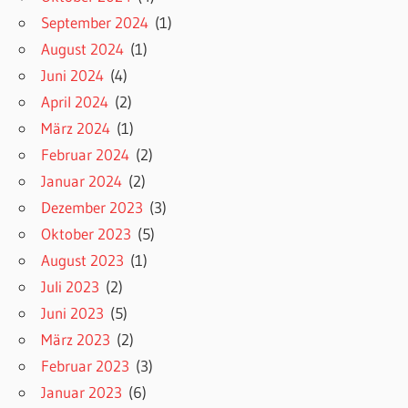
September 2024
(1)
August 2024
(1)
Juni 2024
(4)
April 2024
(2)
März 2024
(1)
Februar 2024
(2)
Januar 2024
(2)
Dezember 2023
(3)
Oktober 2023
(5)
August 2023
(1)
Juli 2023
(2)
Juni 2023
(5)
März 2023
(2)
Februar 2023
(3)
Januar 2023
(6)