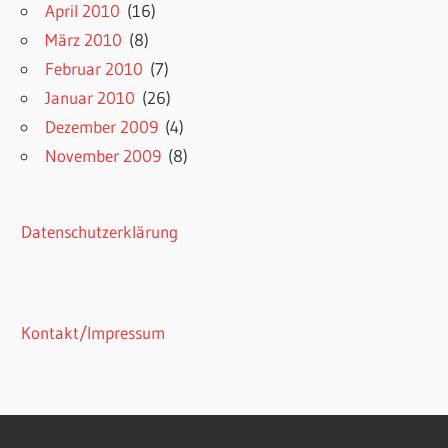
April 2010
(16)
März 2010
(8)
Februar 2010
(7)
Januar 2010
(26)
Dezember 2009
(4)
November 2009
(8)
Datenschutzerklärung
Kontakt/Impressum