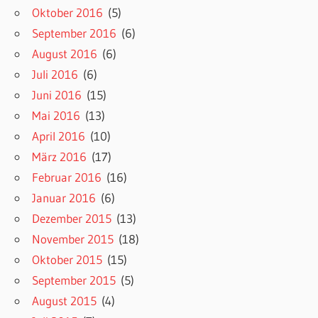
Oktober 2016
(5)
September 2016
(6)
August 2016
(6)
Juli 2016
(6)
Juni 2016
(15)
Mai 2016
(13)
April 2016
(10)
März 2016
(17)
Februar 2016
(16)
Januar 2016
(6)
Dezember 2015
(13)
November 2015
(18)
Oktober 2015
(15)
September 2015
(5)
August 2015
(4)