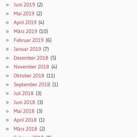
Juni 2019
(2)
Mai 2019
(2)
April 2019
(4)
März 2019
(10)
Februar 2019
(6)
Januar 2019
(7)
Dezember 2018
(5)
November 2018
(4)
Oktober 2018
(11)
September 2018
(1)
Juli 2018
(3)
Juni 2018
(3)
Mai 2018
(3)
April 2018
(1)
März 2018
(2)