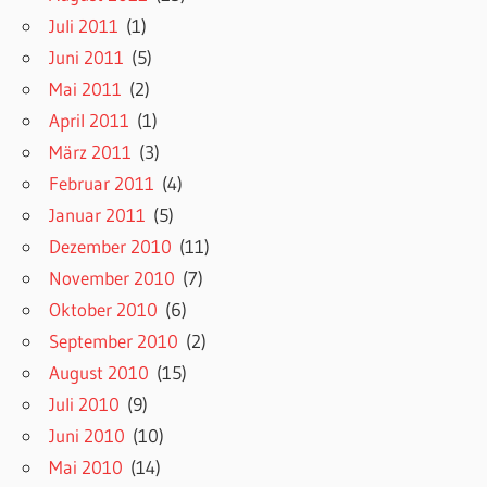
Juli 2011
(1)
Juni 2011
(5)
Mai 2011
(2)
April 2011
(1)
März 2011
(3)
Februar 2011
(4)
Januar 2011
(5)
Dezember 2010
(11)
November 2010
(7)
Oktober 2010
(6)
September 2010
(2)
August 2010
(15)
Juli 2010
(9)
Juni 2010
(10)
Mai 2010
(14)