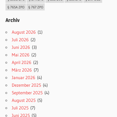
§ 765A ZPO
§ 767 ZPO
Archiv
August 2026
(1)
Juli 2026
(2)
Juni 2026
(3)
Mai 2026
(2)
April 2026
(2)
März 2026
(7)
Januar 2026
(4)
Dezember 2025
(4)
September 2025
(4)
August 2025
(5)
Juli 2025
(7)
Juni 2025
(5)