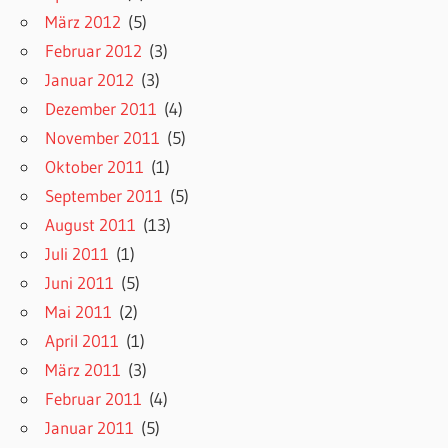
März 2012
(5)
Februar 2012
(3)
Januar 2012
(3)
Dezember 2011
(4)
November 2011
(5)
Oktober 2011
(1)
September 2011
(5)
August 2011
(13)
Juli 2011
(1)
Juni 2011
(5)
Mai 2011
(2)
April 2011
(1)
März 2011
(3)
Februar 2011
(4)
Januar 2011
(5)