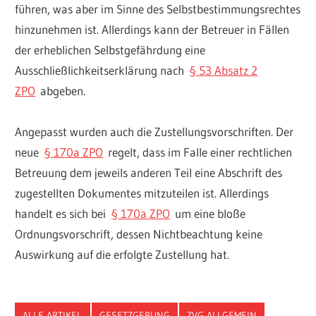
führen, was aber im Sinne des Selbstbestimmungsrechtes
hinzunehmen ist. Allerdings kann der Betreuer in Fällen
der erheblichen Selbstgefährdung eine
Ausschließlichkeitserklärung nach
§ 53 Absatz 2
ZPO
abgeben.
Angepasst wurden auch die Zustellungsvorschriften. Der
neue
§ 170a ZPO
regelt, dass im Falle einer rechtlichen
Betreuung dem jeweils anderen Teil eine Abschrift des
zugestellten Dokumentes mitzuteilen ist. Allerdings
handelt es sich bei
§ 170a ZPO
um eine bloße
Ordnungsvorschrift, dessen Nichtbeachtung keine
Auswirkung auf die erfolgte Zustellung hat.
ALLE ARTIKEL
GESETZGEBUNG
ZVG ALLGEMEIN