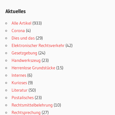
Aktuelles
Alle Artikel
(933)
Corona
(4)
Dies und das
(29)
Elektronischer Rechtsverkehr
(42)
Gesetzgebung
(24)
Handwerkszeug
(23)
Herrenlose Grundstücke
(15)
Internes
(6)
Kurioses
(9)
Literatur
(50)
Postalisches
(23)
Rechtsmittelbelehrung
(10)
Rechtsprechung
(27)