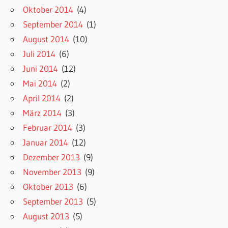
Oktober 2014
(4)
September 2014
(1)
August 2014
(10)
Juli 2014
(6)
Juni 2014
(12)
Mai 2014
(2)
April 2014
(2)
März 2014
(3)
Februar 2014
(3)
Januar 2014
(12)
Dezember 2013
(9)
November 2013
(9)
Oktober 2013
(6)
September 2013
(5)
August 2013
(5)