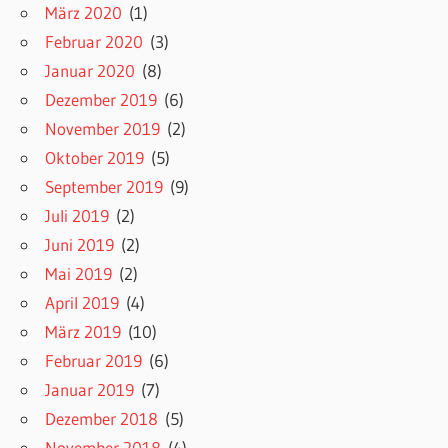
März 2020
(1)
Februar 2020
(3)
Januar 2020
(8)
Dezember 2019
(6)
November 2019
(2)
Oktober 2019
(5)
September 2019
(9)
Juli 2019
(2)
Juni 2019
(2)
Mai 2019
(2)
April 2019
(4)
März 2019
(10)
Februar 2019
(6)
Januar 2019
(7)
Dezember 2018
(5)
November 2018
(4)