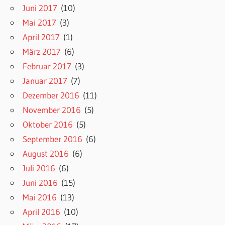
Juni 2017
(10)
Mai 2017
(3)
April 2017
(1)
März 2017
(6)
Februar 2017
(3)
Januar 2017
(7)
Dezember 2016
(11)
November 2016
(5)
Oktober 2016
(5)
September 2016
(6)
August 2016
(6)
Juli 2016
(6)
Juni 2016
(15)
Mai 2016
(13)
April 2016
(10)