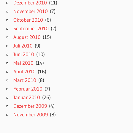
Dezember 2010
(11)
November 2010
(7)
Oktober 2010
(6)
September 2010
(2)
August 2010
(15)
Juli 2010
(9)
Juni 2010
(10)
Mai 2010
(14)
April 2010
(16)
März 2010
(8)
Februar 2010
(7)
Januar 2010
(26)
Dezember 2009
(4)
November 2009
(8)