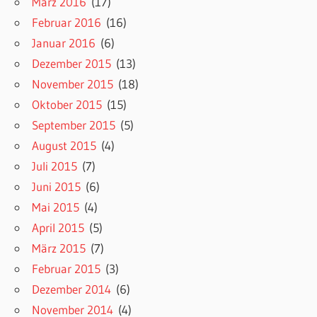
März 2016
(17)
Februar 2016
(16)
Januar 2016
(6)
Dezember 2015
(13)
November 2015
(18)
Oktober 2015
(15)
September 2015
(5)
August 2015
(4)
Juli 2015
(7)
Juni 2015
(6)
Mai 2015
(4)
April 2015
(5)
März 2015
(7)
Februar 2015
(3)
Dezember 2014
(6)
November 2014
(4)