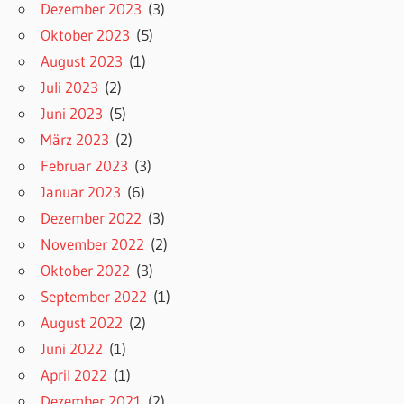
Dezember 2023
(3)
Oktober 2023
(5)
August 2023
(1)
Juli 2023
(2)
Juni 2023
(5)
März 2023
(2)
Februar 2023
(3)
Januar 2023
(6)
Dezember 2022
(3)
November 2022
(2)
Oktober 2022
(3)
September 2022
(1)
August 2022
(2)
Juni 2022
(1)
April 2022
(1)
Dezember 2021
(2)