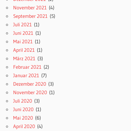
November 2021
(4)
September 2021
(5)
Juli 2021
(1)
Juni 2021
(1)
Mai 2021
(1)
April 2021
(1)
März 2021
(3)
Februar 2021
(2)
Januar 2021
(7)
Dezember 2020
(3)
November 2020
(1)
Juli 2020
(3)
Juni 2020
(1)
Mai 2020
(6)
April 2020
(4)