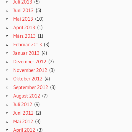
Juli 2013
(5)
Juni 2013
(5)
Mai 2013
(10)
April 2013
(1)
März 2013
(1)
Februar 2013
(3)
Januar 2013
(4)
Dezember 2012
(7)
November 2012
(3)
Oktober 2012
(4)
September 2012
(3)
August 2012
(7)
Juli 2012
(9)
Juni 2012
(2)
Mai 2012
(3)
April 2012
(3)