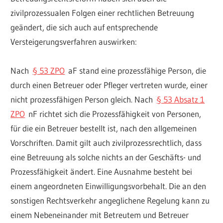
zivilprozessualen Folgen einer rechtlichen Betreuung
geändert, die sich auch auf entsprechende
Versteigerungsverfahren auswirken:
Nach
§ 53 ZPO
aF stand eine prozessfähige Person, die
durch einen Betreuer oder Pfleger vertreten wurde, einer
nicht prozessfähigen Person gleich. Nach
§ 53 Absatz 1
ZPO
nF richtet sich die Prozessfähigkeit von Personen,
für die ein Betreuer bestellt ist, nach den allgemeinen
Vorschriften. Damit gilt auch zivilprozessrechtlich, dass
eine Betreuung als solche nichts an der Geschäfts- und
Prozessfähigkeit ändert. Eine Ausnahme besteht bei
einem angeordneten Einwilligungsvorbehalt. Die an den
sonstigen Rechtsverkehr angeglichene Regelung kann zu
einem Nebeneinander mit Betreutem und Betreuer