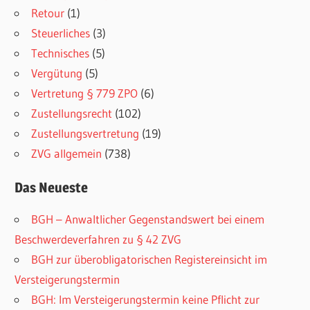
Retour
(1)
Steuerliches
(3)
Technisches
(5)
Vergütung
(5)
Vertretung § 779 ZPO
(6)
Zustellungsrecht
(102)
Zustellungsvertretung
(19)
ZVG allgemein
(738)
Das Neueste
BGH – Anwaltlicher Gegenstandswert bei einem
Beschwerdeverfahren zu § 42 ZVG
BGH zur überobligatorischen Registereinsicht im
Versteigerungstermin
BGH: Im Versteigerungstermin keine Pflicht zur