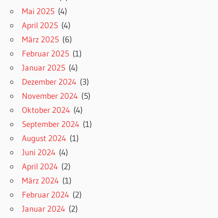
Mai 2025
(4)
April 2025
(4)
März 2025
(6)
Februar 2025
(1)
Januar 2025
(4)
Dezember 2024
(3)
November 2024
(5)
Oktober 2024
(4)
September 2024
(1)
August 2024
(1)
Juni 2024
(4)
April 2024
(2)
März 2024
(1)
Februar 2024
(2)
Januar 2024
(2)