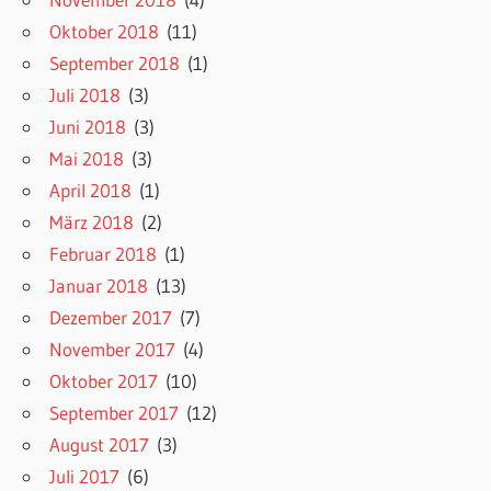
Oktober 2018
(11)
September 2018
(1)
Juli 2018
(3)
Juni 2018
(3)
Mai 2018
(3)
April 2018
(1)
März 2018
(2)
Februar 2018
(1)
Januar 2018
(13)
Dezember 2017
(7)
November 2017
(4)
Oktober 2017
(10)
September 2017
(12)
August 2017
(3)
Juli 2017
(6)