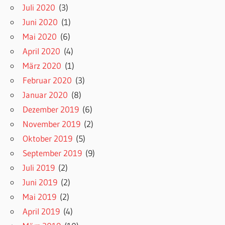
Juli 2020
(3)
Juni 2020
(1)
Mai 2020
(6)
April 2020
(4)
März 2020
(1)
Februar 2020
(3)
Januar 2020
(8)
Dezember 2019
(6)
November 2019
(2)
Oktober 2019
(5)
September 2019
(9)
Juli 2019
(2)
Juni 2019
(2)
Mai 2019
(2)
April 2019
(4)