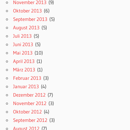
November 2013
(9)
Oktober 2013
(6)
September 2013
(5)
August 2013
(5)
Juli 2013
(5)
Juni 2013
(5)
Mai 2013
(10)
April 2013
(1)
März 2013
(1)
Februar 2013
(3)
Januar 2013
(4)
Dezember 2012
(7)
November 2012
(3)
Oktober 2012
(4)
September 2012
(3)
August 2012
(7)