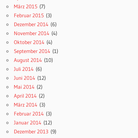
März 2015
(7)
Februar 2015
(3)
Dezember 2014
(6)
November 2014
(4)
Oktober 2014
(4)
September 2014
(1)
August 2014
(10)
Juli 2014
(6)
Juni 2014
(12)
Mai 2014
(2)
April 2014
(2)
März 2014
(3)
Februar 2014
(3)
Januar 2014
(12)
Dezember 2013
(9)