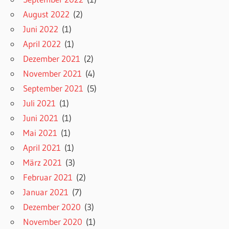
August 2022
(2)
Juni 2022
(1)
April 2022
(1)
Dezember 2021
(2)
November 2021
(4)
September 2021
(5)
Juli 2021
(1)
Juni 2021
(1)
Mai 2021
(1)
April 2021
(1)
März 2021
(3)
Februar 2021
(2)
Januar 2021
(7)
Dezember 2020
(3)
November 2020
(1)