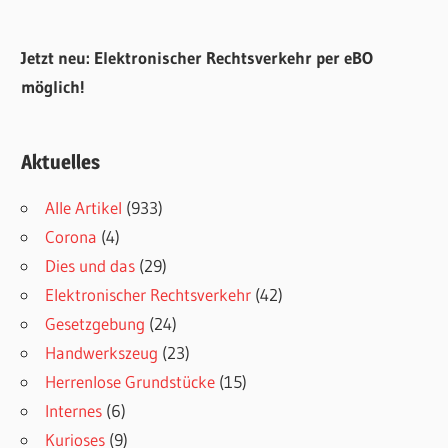
Jetzt neu: Elektronischer Rechtsverkehr per eBO
möglich!
Aktuelles
Alle Artikel
(933)
Corona
(4)
Dies und das
(29)
Elektronischer Rechtsverkehr
(42)
Gesetzgebung
(24)
Handwerkszeug
(23)
Herrenlose Grundstücke
(15)
Internes
(6)
Kurioses
(9)