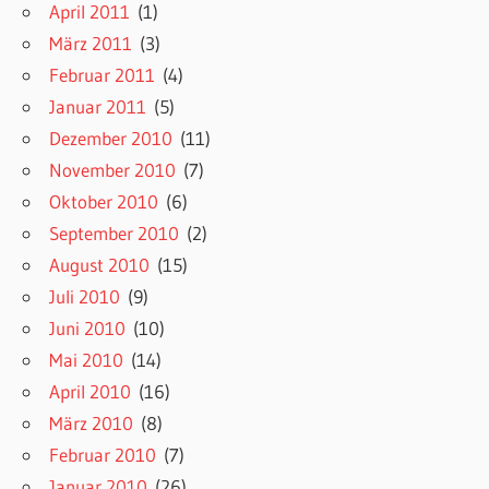
April 2011
(1)
März 2011
(3)
Februar 2011
(4)
Januar 2011
(5)
Dezember 2010
(11)
November 2010
(7)
Oktober 2010
(6)
September 2010
(2)
August 2010
(15)
Juli 2010
(9)
Juni 2010
(10)
Mai 2010
(14)
April 2010
(16)
März 2010
(8)
Februar 2010
(7)
Januar 2010
(26)