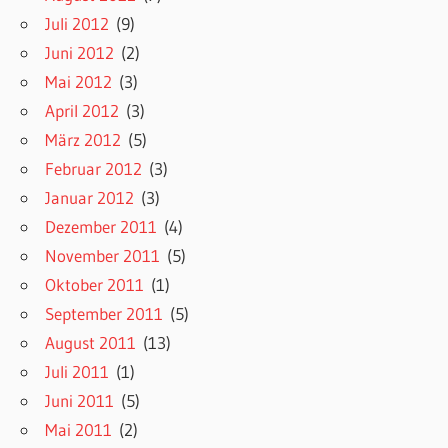
Juli 2012
(9)
Juni 2012
(2)
Mai 2012
(3)
April 2012
(3)
März 2012
(5)
Februar 2012
(3)
Januar 2012
(3)
Dezember 2011
(4)
November 2011
(5)
Oktober 2011
(1)
September 2011
(5)
August 2011
(13)
Juli 2011
(1)
Juni 2011
(5)
Mai 2011
(2)