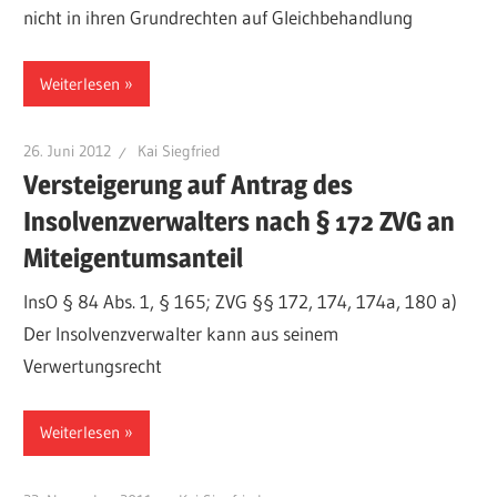
nicht in ihren Grundrechten auf Gleichbehandlung
Weiterlesen
26. Juni 2012
Kai Siegfried
Versteigerung auf Antrag des
Insolvenzverwalters nach § 172 ZVG an
Miteigentumsanteil
InsO § 84 Abs. 1, § 165; ZVG §§ 172, 174, 174a, 180 a)
Der Insolvenzverwalter kann aus seinem
Verwertungsrecht
Weiterlesen