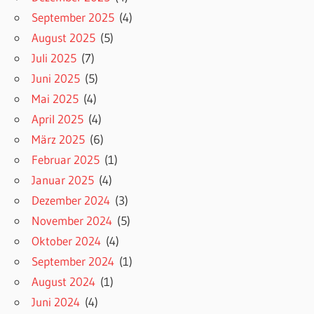
September 2025
(4)
August 2025
(5)
Juli 2025
(7)
Juni 2025
(5)
Mai 2025
(4)
April 2025
(4)
März 2025
(6)
Februar 2025
(1)
Januar 2025
(4)
Dezember 2024
(3)
November 2024
(5)
Oktober 2024
(4)
September 2024
(1)
August 2024
(1)
Juni 2024
(4)