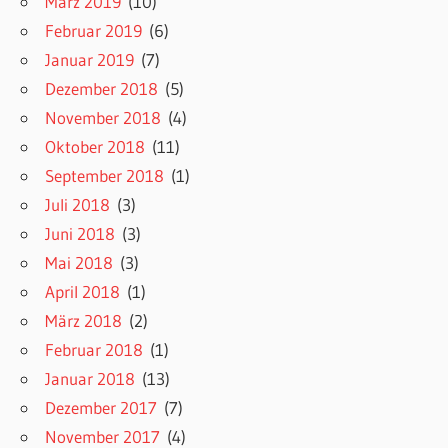
März 2019
(10)
Februar 2019
(6)
Januar 2019
(7)
Dezember 2018
(5)
November 2018
(4)
Oktober 2018
(11)
September 2018
(1)
Juli 2018
(3)
Juni 2018
(3)
Mai 2018
(3)
April 2018
(1)
März 2018
(2)
Februar 2018
(1)
Januar 2018
(13)
Dezember 2017
(7)
November 2017
(4)