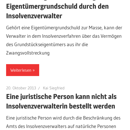
Eigentümergrundschuld durch den
Insolvenzverwalter
Gehört eine Eigentümergrundschuld zur Masse, kann der
Verwalter in dem Insolvenzverfahren über das Vermögen
des Grundstückseigentümers aus ihr die
Zwangsvollstreckung
Weiterlesen
20. Oktober 2013
Kai Siegfried
Eine juristische Person kann nicht als
Insolvenzverwalterin bestellt werden
Eine juristische Person wird durch die Beschränkung des
Amts des Insolvenzverwalters auf natürliche Personen