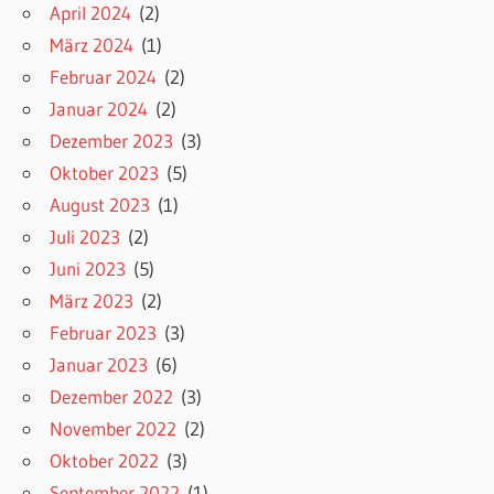
April 2024
(2)
März 2024
(1)
Februar 2024
(2)
Januar 2024
(2)
Dezember 2023
(3)
Oktober 2023
(5)
August 2023
(1)
Juli 2023
(2)
Juni 2023
(5)
März 2023
(2)
Februar 2023
(3)
Januar 2023
(6)
Dezember 2022
(3)
November 2022
(2)
Oktober 2022
(3)
September 2022
(1)