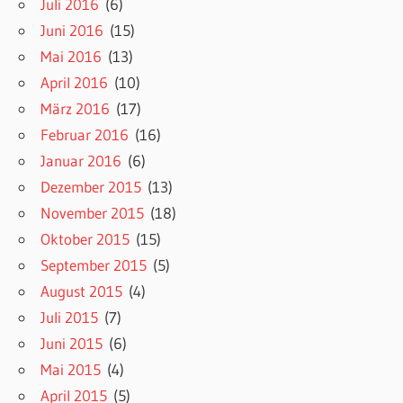
Juli 2016
(6)
Juni 2016
(15)
Mai 2016
(13)
April 2016
(10)
März 2016
(17)
Februar 2016
(16)
Januar 2016
(6)
Dezember 2015
(13)
November 2015
(18)
Oktober 2015
(15)
September 2015
(5)
August 2015
(4)
Juli 2015
(7)
Juni 2015
(6)
Mai 2015
(4)
April 2015
(5)