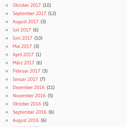
Oktober 2017
(10)
September 2017
(12)
August 2017
(3)
Juli 2017
(6)
Juni 2017
(10)
Mai 2017
(3)
April 2017
(1)
März 2017
(6)
Februar 2017
(3)
Januar 2017
(7)
Dezember 2016
(11)
November 2016
(5)
Oktober 2016
(5)
September 2016
(6)
August 2016
(6)