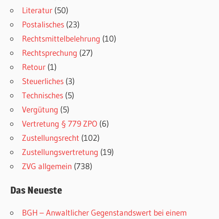
Literatur
(50)
Postalisches
(23)
Rechtsmittelbelehrung
(10)
Rechtsprechung
(27)
Retour
(1)
Steuerliches
(3)
Technisches
(5)
Vergütung
(5)
Vertretung § 779 ZPO
(6)
Zustellungsrecht
(102)
Zustellungsvertretung
(19)
ZVG allgemein
(738)
Das Neueste
BGH – Anwaltlicher Gegenstandswert bei einem