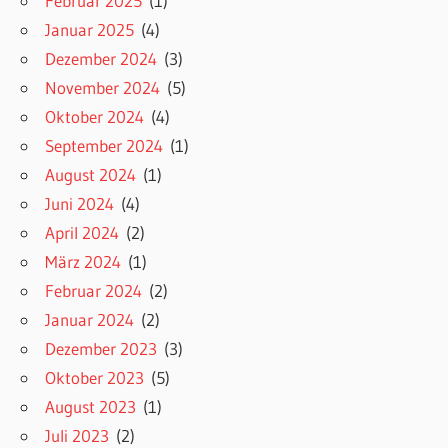
Februar 2025
(1)
Januar 2025
(4)
Dezember 2024
(3)
November 2024
(5)
Oktober 2024
(4)
September 2024
(1)
August 2024
(1)
Juni 2024
(4)
April 2024
(2)
März 2024
(1)
Februar 2024
(2)
Januar 2024
(2)
Dezember 2023
(3)
Oktober 2023
(5)
August 2023
(1)
Juli 2023
(2)