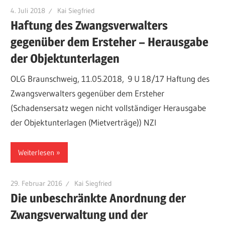
4. Juli 2018
Kai Siegfried
Haftung des Zwangsverwalters
gegenüber dem Ersteher – Herausgabe
der Objektunterlagen
OLG Braunschweig, 11.05.2018, 9 U 18/17 Haftung des
Zwangsverwalters gegenüber dem Ersteher
(Schadensersatz wegen nicht vollständiger Herausgabe
der Objektunterlagen (Mietverträge)) NZI
Weiterlesen
29. Februar 2016
Kai Siegfried
Die unbeschränkte Anordnung der
Zwangsverwaltung und der