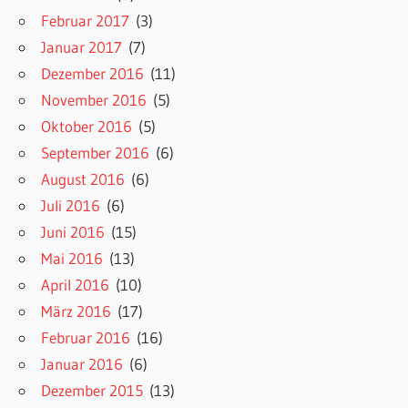
Februar 2017
(3)
Januar 2017
(7)
Dezember 2016
(11)
November 2016
(5)
Oktober 2016
(5)
September 2016
(6)
August 2016
(6)
Juli 2016
(6)
Juni 2016
(15)
Mai 2016
(13)
April 2016
(10)
März 2016
(17)
Februar 2016
(16)
Januar 2016
(6)
Dezember 2015
(13)