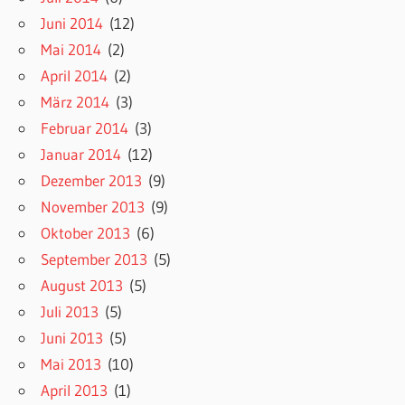
Juni 2014
(12)
Mai 2014
(2)
April 2014
(2)
März 2014
(3)
Februar 2014
(3)
Januar 2014
(12)
Dezember 2013
(9)
November 2013
(9)
Oktober 2013
(6)
September 2013
(5)
August 2013
(5)
Juli 2013
(5)
Juni 2013
(5)
Mai 2013
(10)
April 2013
(1)