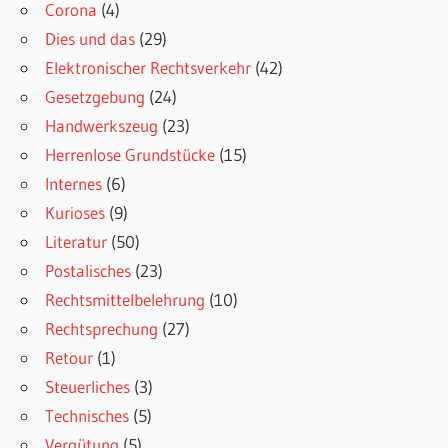
Corona
(4)
Dies und das
(29)
Elektronischer Rechtsverkehr
(42)
Gesetzgebung
(24)
Handwerkszeug
(23)
Herrenlose Grundstücke
(15)
Internes
(6)
Kurioses
(9)
Literatur
(50)
Postalisches
(23)
Rechtsmittelbelehrung
(10)
Rechtsprechung
(27)
Retour
(1)
Steuerliches
(3)
Technisches
(5)
Vergütung
(5)