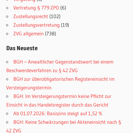
Vertretung § 779 ZPO
(6)
Zustellungsrecht
(102)
Zustellungsvertretung
(19)
ZVG allgemein
(738)
Das Neueste
BGH – Anwaltlicher Gegenstandswert bei einem
Beschwerdeverfahren zu § 42 ZVG
BGH zur überobligatorischen Registereinsicht im
Versteigerungstermin
BGH: Im Versteigerungstermin keine Pflicht zur
Einsicht in das Handelsregister durch das Gericht
Ab 01.07.2026: Basiszins steigt auf 1,52 %
BGH: Keine Schwärzungen bei Akteneinsicht nach §
42 ZVG