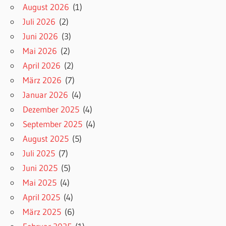
August 2026
(1)
Juli 2026
(2)
Juni 2026
(3)
Mai 2026
(2)
April 2026
(2)
März 2026
(7)
Januar 2026
(4)
Dezember 2025
(4)
September 2025
(4)
August 2025
(5)
Juli 2025
(7)
Juni 2025
(5)
Mai 2025
(4)
April 2025
(4)
März 2025
(6)