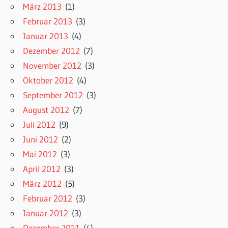
März 2013
(1)
Februar 2013
(3)
Januar 2013
(4)
Dezember 2012
(7)
November 2012
(3)
Oktober 2012
(4)
September 2012
(3)
August 2012
(7)
Juli 2012
(9)
Juni 2012
(2)
Mai 2012
(3)
April 2012
(3)
März 2012
(5)
Februar 2012
(3)
Januar 2012
(3)
Dezember 2011
(4)