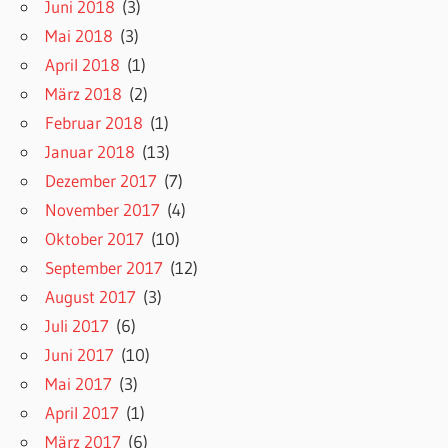
Juni 2018
(3)
Mai 2018
(3)
April 2018
(1)
März 2018
(2)
Februar 2018
(1)
Januar 2018
(13)
Dezember 2017
(7)
November 2017
(4)
Oktober 2017
(10)
September 2017
(12)
August 2017
(3)
Juli 2017
(6)
Juni 2017
(10)
Mai 2017
(3)
April 2017
(1)
März 2017
(6)