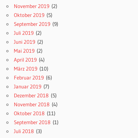
November 2019
(2)
Oktober 2019
(5)
September 2019
(9)
Juli 2019
(2)
Juni 2019
(2)
Mai 2019
(2)
April 2019
(4)
März 2019
(10)
Februar 2019
(6)
Januar 2019
(7)
Dezember 2018
(5)
November 2018
(4)
Oktober 2018
(11)
September 2018
(1)
Juli 2018
(3)