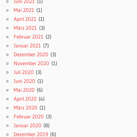
Juni 2021
(1)
Mai 2021
(1)
April 2021
(1)
März 2021
(3)
Februar 2021
(2)
Januar 2021
(7)
Dezember 2020
(3)
November 2020
(1)
Juli 2020
(3)
Juni 2020
(1)
Mai 2020
(6)
April 2020
(4)
März 2020
(1)
Februar 2020
(3)
Januar 2020
(8)
Dezember 2019
(6)