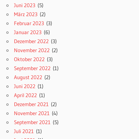
Juni 2023
(5)
März 2023
(2)
Februar 2023
(3)
Januar 2023
(6)
Dezember 2022
(3)
November 2022
(2)
Oktober 2022
(3)
September 2022
(1)
August 2022
(2)
Juni 2022
(1)
April 2022
(1)
Dezember 2021
(2)
November 2021
(4)
September 2021
(5)
Juli 2021
(1)