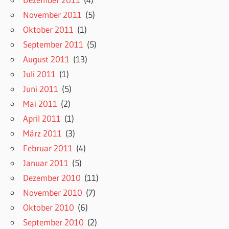
November 2011
(5)
Oktober 2011
(1)
September 2011
(5)
August 2011
(13)
Juli 2011
(1)
Juni 2011
(5)
Mai 2011
(2)
April 2011
(1)
März 2011
(3)
Februar 2011
(4)
Januar 2011
(5)
Dezember 2010
(11)
November 2010
(7)
Oktober 2010
(6)
September 2010
(2)