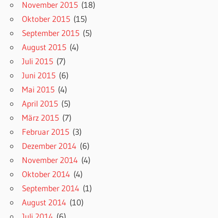
November 2015
(18)
Oktober 2015
(15)
September 2015
(5)
August 2015
(4)
Juli 2015
(7)
Juni 2015
(6)
Mai 2015
(4)
April 2015
(5)
März 2015
(7)
Februar 2015
(3)
Dezember 2014
(6)
November 2014
(4)
Oktober 2014
(4)
September 2014
(1)
August 2014
(10)
Juli 2014
(6)