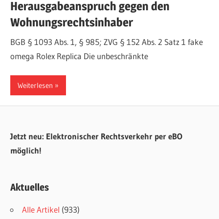
Herausgabeanspruch gegen den
Wohnungsrechtsinhaber
BGB § 1093 Abs. 1, § 985; ZVG § 152 Abs. 2 Satz 1 fake
omega Rolex Replica Die unbeschränkte
Weiterlesen
Jetzt neu: Elektronischer Rechtsverkehr per eBO
möglich!
Aktuelles
Alle Artikel
(933)