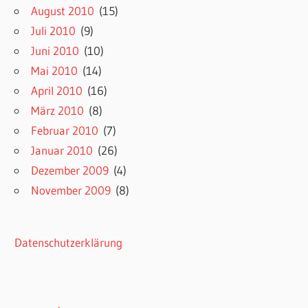
August 2010
(15)
Juli 2010
(9)
Juni 2010
(10)
Mai 2010
(14)
April 2010
(16)
März 2010
(8)
Februar 2010
(7)
Januar 2010
(26)
Dezember 2009
(4)
November 2009
(8)
Datenschutzerklärung