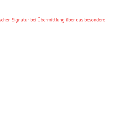
schen Signatur bei Übermittlung über das besondere