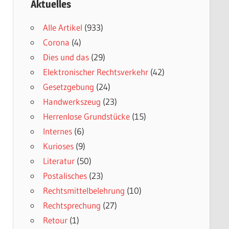
Aktuelles
Alle Artikel
(933)
Corona
(4)
Dies und das
(29)
Elektronischer Rechtsverkehr
(42)
Gesetzgebung
(24)
Handwerkszeug
(23)
Herrenlose Grundstücke
(15)
Internes
(6)
Kurioses
(9)
Literatur
(50)
Postalisches
(23)
Rechtsmittelbelehrung
(10)
Rechtsprechung
(27)
Retour
(1)