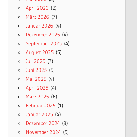
April 2026
(2)
März 2026
(7)
Januar 2026
(4)
Dezember 2025
(4)
September 2025
(4)
August 2025
(5)
Juli 2025
(7)
Juni 2025
(5)
Mai 2025
(4)
April 2025
(4)
März 2025
(6)
Februar 2025
(1)
Januar 2025
(4)
Dezember 2024
(3)
November 2024
(5)