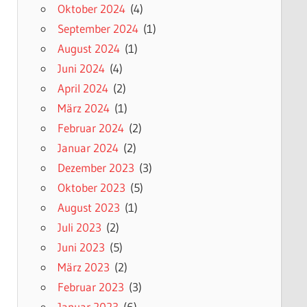
Oktober 2024
(4)
September 2024
(1)
August 2024
(1)
Juni 2024
(4)
April 2024
(2)
März 2024
(1)
Februar 2024
(2)
Januar 2024
(2)
Dezember 2023
(3)
Oktober 2023
(5)
August 2023
(1)
Juli 2023
(2)
Juni 2023
(5)
März 2023
(2)
Februar 2023
(3)
Januar 2023
(6)