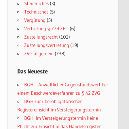
Steuerliches
(3)
Technisches
(5)
Vergütung
(5)
Vertretung § 779 ZPO
(6)
Zustellungsrecht
(102)
Zustellungsvertretung
(19)
ZVG allgemein
(738)
Das Neueste
BGH – Anwaltlicher Gegenstandswert bei
einem Beschwerdeverfahren zu § 42 ZVG
BGH zur überobligatorischen
Registereinsicht im Versteigerungstermin
BGH: Im Versteigerungstermin keine
Pflicht zur Einsicht in das Handelsregister