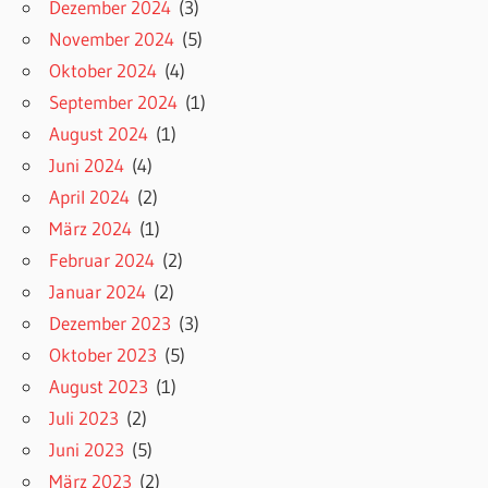
Dezember 2024
(3)
November 2024
(5)
Oktober 2024
(4)
September 2024
(1)
August 2024
(1)
Juni 2024
(4)
April 2024
(2)
März 2024
(1)
Februar 2024
(2)
Januar 2024
(2)
Dezember 2023
(3)
Oktober 2023
(5)
August 2023
(1)
Juli 2023
(2)
Juni 2023
(5)
März 2023
(2)