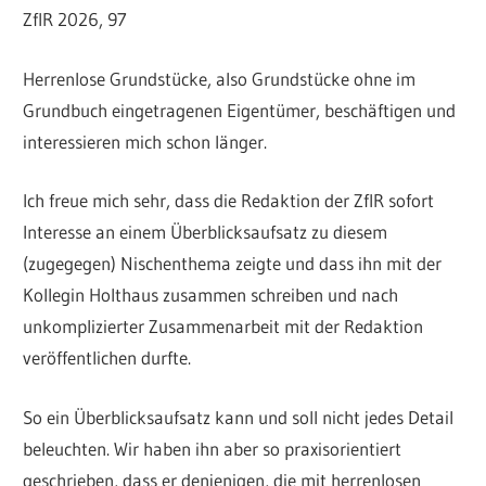
ZfIR 2026, 97
Herrenlose Grundstücke, also Grundstücke ohne im
Grundbuch eingetragenen Eigentümer, beschäftigen und
interessieren mich schon länger.
Ich freue mich sehr, dass die Redaktion der ZfIR sofort
Interesse an einem Überblicksaufsatz zu diesem
(zugegegen) Nischenthema zeigte und dass ihn mit der
Kollegin Holthaus zusammen schreiben und nach
unkomplizierter Zusammenarbeit mit der Redaktion
veröffentlichen durfte.
So ein Überblicksaufsatz kann und soll nicht jedes Detail
beleuchten. Wir haben ihn aber so praxisorientiert
geschrieben, dass er denjenigen, die mit herrenlosen