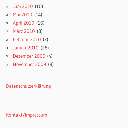
Juni 2010
(10)
Mai 2010
(14)
April 2010
(16)
März 2010
(8)
Februar 2010
(7)
Januar 2010
(26)
Dezember 2009
(4)
November 2009
(8)
Datenschutzerklärung
Kontakt/Impressum