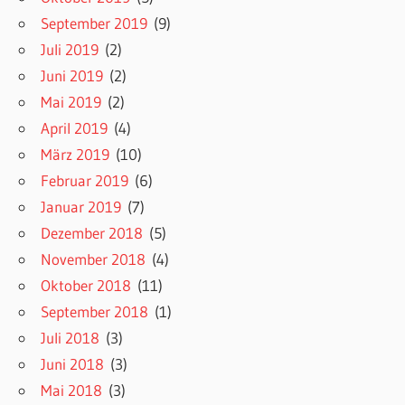
September 2019
(9)
Juli 2019
(2)
Juni 2019
(2)
Mai 2019
(2)
April 2019
(4)
März 2019
(10)
Februar 2019
(6)
Januar 2019
(7)
Dezember 2018
(5)
November 2018
(4)
Oktober 2018
(11)
September 2018
(1)
Juli 2018
(3)
Juni 2018
(3)
Mai 2018
(3)