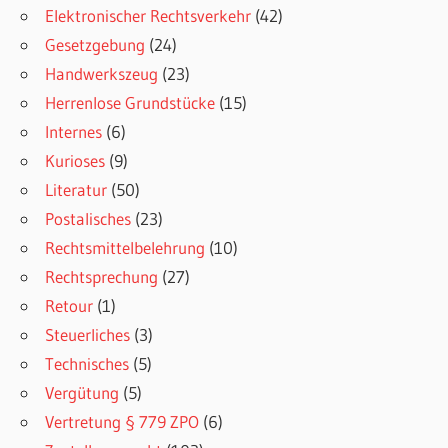
Elektronischer Rechtsverkehr
(42)
Gesetzgebung
(24)
Handwerkszeug
(23)
Herrenlose Grundstücke
(15)
Internes
(6)
Kurioses
(9)
Literatur
(50)
Postalisches
(23)
Rechtsmittelbelehrung
(10)
Rechtsprechung
(27)
Retour
(1)
Steuerliches
(3)
Technisches
(5)
Vergütung
(5)
Vertretung § 779 ZPO
(6)