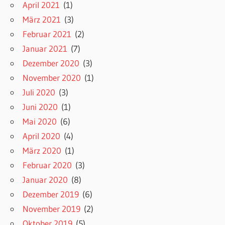
April 2021
(1)
März 2021
(3)
Februar 2021
(2)
Januar 2021
(7)
Dezember 2020
(3)
November 2020
(1)
Juli 2020
(3)
Juni 2020
(1)
Mai 2020
(6)
April 2020
(4)
März 2020
(1)
Februar 2020
(3)
Januar 2020
(8)
Dezember 2019
(6)
November 2019
(2)
Oktober 2019
(5)