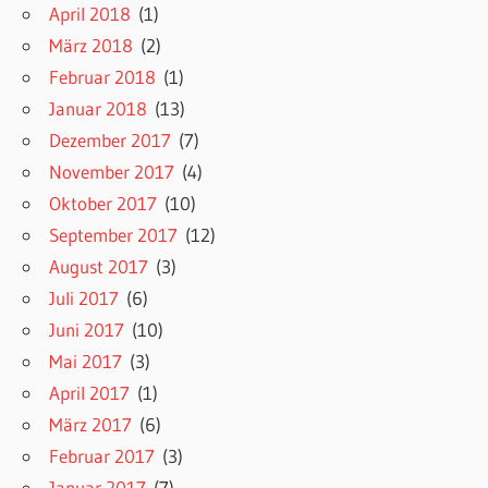
April 2018
(1)
März 2018
(2)
Februar 2018
(1)
Januar 2018
(13)
Dezember 2017
(7)
November 2017
(4)
Oktober 2017
(10)
September 2017
(12)
August 2017
(3)
Juli 2017
(6)
Juni 2017
(10)
Mai 2017
(3)
April 2017
(1)
März 2017
(6)
Februar 2017
(3)
Januar 2017
(7)