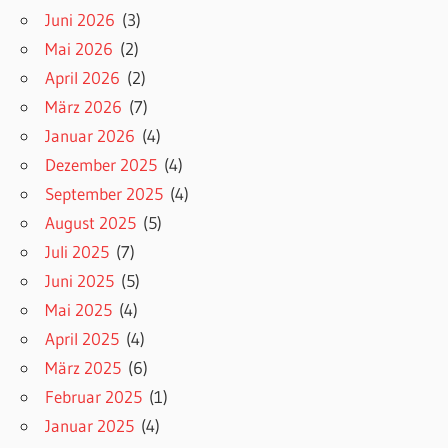
Juni 2026
(3)
Mai 2026
(2)
April 2026
(2)
März 2026
(7)
Januar 2026
(4)
Dezember 2025
(4)
September 2025
(4)
August 2025
(5)
Juli 2025
(7)
Juni 2025
(5)
Mai 2025
(4)
April 2025
(4)
März 2025
(6)
Februar 2025
(1)
Januar 2025
(4)