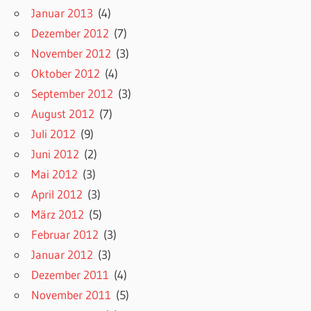
Januar 2013
(4)
Dezember 2012
(7)
November 2012
(3)
Oktober 2012
(4)
September 2012
(3)
August 2012
(7)
Juli 2012
(9)
Juni 2012
(2)
Mai 2012
(3)
April 2012
(3)
März 2012
(5)
Februar 2012
(3)
Januar 2012
(3)
Dezember 2011
(4)
November 2011
(5)