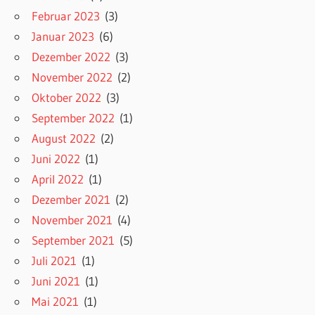
Februar 2023
(3)
Januar 2023
(6)
Dezember 2022
(3)
November 2022
(2)
Oktober 2022
(3)
September 2022
(1)
August 2022
(2)
Juni 2022
(1)
April 2022
(1)
Dezember 2021
(2)
November 2021
(4)
September 2021
(5)
Juli 2021
(1)
Juni 2021
(1)
Mai 2021
(1)