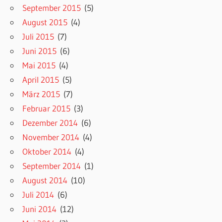
September 2015
(5)
August 2015
(4)
Juli 2015
(7)
Juni 2015
(6)
Mai 2015
(4)
April 2015
(5)
März 2015
(7)
Februar 2015
(3)
Dezember 2014
(6)
November 2014
(4)
Oktober 2014
(4)
September 2014
(1)
August 2014
(10)
Juli 2014
(6)
Juni 2014
(12)