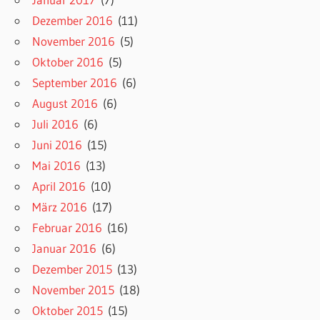
Dezember 2016
(11)
November 2016
(5)
Oktober 2016
(5)
September 2016
(6)
August 2016
(6)
Juli 2016
(6)
Juni 2016
(15)
Mai 2016
(13)
April 2016
(10)
März 2016
(17)
Februar 2016
(16)
Januar 2016
(6)
Dezember 2015
(13)
November 2015
(18)
Oktober 2015
(15)