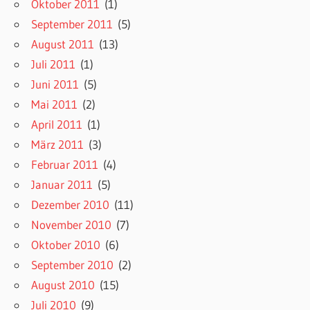
Oktober 2011
(1)
September 2011
(5)
August 2011
(13)
Juli 2011
(1)
Juni 2011
(5)
Mai 2011
(2)
April 2011
(1)
März 2011
(3)
Februar 2011
(4)
Januar 2011
(5)
Dezember 2010
(11)
November 2010
(7)
Oktober 2010
(6)
September 2010
(2)
August 2010
(15)
Juli 2010
(9)