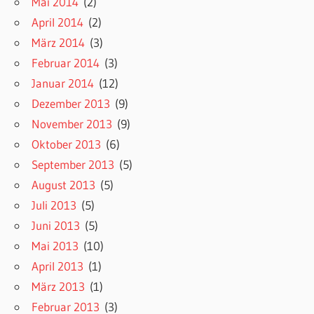
Mai 2014
(2)
April 2014
(2)
März 2014
(3)
Februar 2014
(3)
Januar 2014
(12)
Dezember 2013
(9)
November 2013
(9)
Oktober 2013
(6)
September 2013
(5)
August 2013
(5)
Juli 2013
(5)
Juni 2013
(5)
Mai 2013
(10)
April 2013
(1)
März 2013
(1)
Februar 2013
(3)