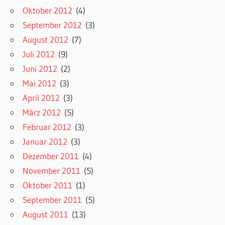
Oktober 2012
(4)
September 2012
(3)
August 2012
(7)
Juli 2012
(9)
Juni 2012
(2)
Mai 2012
(3)
April 2012
(3)
März 2012
(5)
Februar 2012
(3)
Januar 2012
(3)
Dezember 2011
(4)
November 2011
(5)
Oktober 2011
(1)
September 2011
(5)
August 2011
(13)