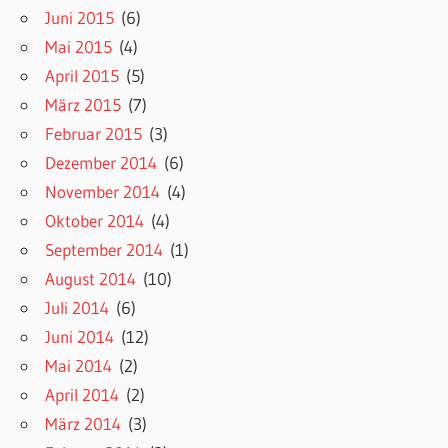
Juni 2015
(6)
Mai 2015
(4)
April 2015
(5)
März 2015
(7)
Februar 2015
(3)
Dezember 2014
(6)
November 2014
(4)
Oktober 2014
(4)
September 2014
(1)
August 2014
(10)
Juli 2014
(6)
Juni 2014
(12)
Mai 2014
(2)
April 2014
(2)
März 2014
(3)