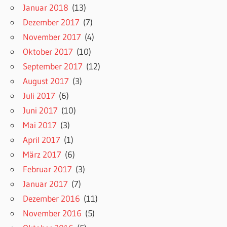
Januar 2018
(13)
Dezember 2017
(7)
November 2017
(4)
Oktober 2017
(10)
September 2017
(12)
August 2017
(3)
Juli 2017
(6)
Juni 2017
(10)
Mai 2017
(3)
April 2017
(1)
März 2017
(6)
Februar 2017
(3)
Januar 2017
(7)
Dezember 2016
(11)
November 2016
(5)