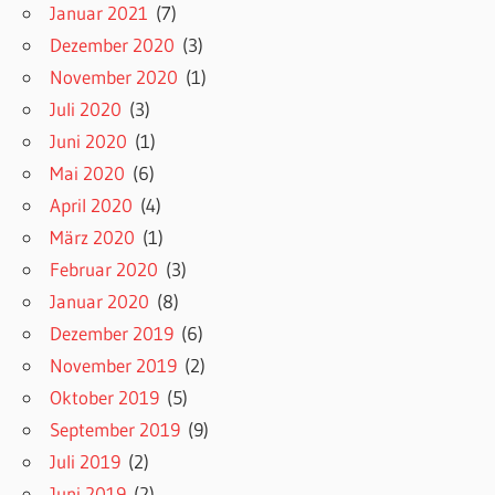
Januar 2021
(7)
Dezember 2020
(3)
November 2020
(1)
Juli 2020
(3)
Juni 2020
(1)
Mai 2020
(6)
April 2020
(4)
März 2020
(1)
Februar 2020
(3)
Januar 2020
(8)
Dezember 2019
(6)
November 2019
(2)
Oktober 2019
(5)
September 2019
(9)
Juli 2019
(2)
Juni 2019
(2)