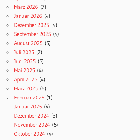
März 2026
(7)
Januar 2026
(4)
Dezember 2025
(4)
September 2025
(4)
August 2025
(5)
Juli 2025
(7)
Juni 2025
(5)
Mai 2025
(4)
April 2025
(4)
März 2025
(6)
Februar 2025
(1)
Januar 2025
(4)
Dezember 2024
(3)
November 2024
(5)
Oktober 2024
(4)