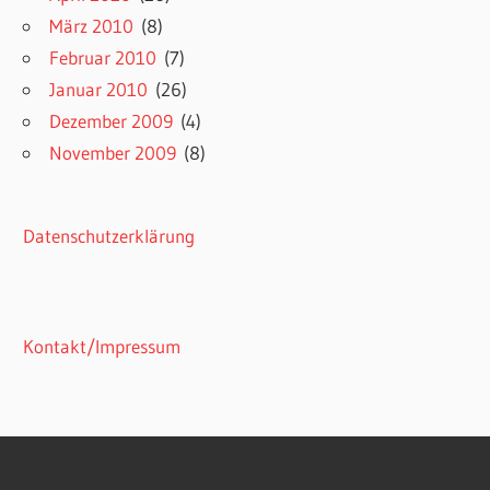
März 2010
(8)
Februar 2010
(7)
Januar 2010
(26)
Dezember 2009
(4)
November 2009
(8)
Datenschutzerklärung
Kontakt/Impressum