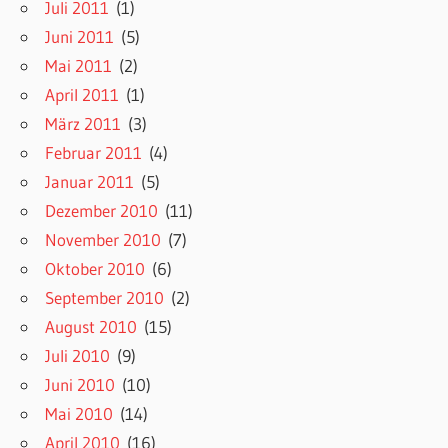
Juli 2011
(1)
Juni 2011
(5)
Mai 2011
(2)
April 2011
(1)
März 2011
(3)
Februar 2011
(4)
Januar 2011
(5)
Dezember 2010
(11)
November 2010
(7)
Oktober 2010
(6)
September 2010
(2)
August 2010
(15)
Juli 2010
(9)
Juni 2010
(10)
Mai 2010
(14)
April 2010
(16)