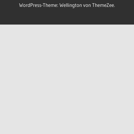
WordPress-Theme: Wellington von ThemeZee.