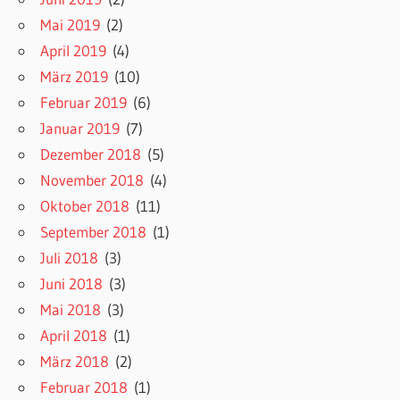
Mai 2019
(2)
April 2019
(4)
März 2019
(10)
Februar 2019
(6)
Januar 2019
(7)
Dezember 2018
(5)
November 2018
(4)
Oktober 2018
(11)
September 2018
(1)
Juli 2018
(3)
Juni 2018
(3)
Mai 2018
(3)
April 2018
(1)
März 2018
(2)
Februar 2018
(1)