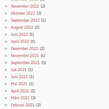
November 2022
(2)
Oktober 2022
(3)
September 2022
(1)
August 2022
(2)
Juni 2022
(1)
April 2022
(1)
Dezember 2021
(2)
November 2021
(4)
September 2021
(5)
Juli 2021
(1)
Juni 2021
(1)
Mai 2021
(1)
April 2021
(1)
März 2021
(3)
Februar 2021
(2)