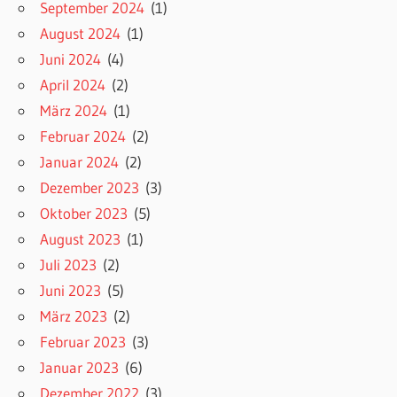
September 2024
(1)
August 2024
(1)
Juni 2024
(4)
April 2024
(2)
März 2024
(1)
Februar 2024
(2)
Januar 2024
(2)
Dezember 2023
(3)
Oktober 2023
(5)
August 2023
(1)
Juli 2023
(2)
Juni 2023
(5)
März 2023
(2)
Februar 2023
(3)
Januar 2023
(6)
Dezember 2022
(3)