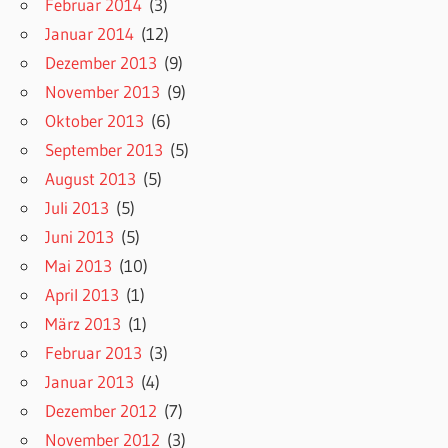
Februar 2014
(3)
Januar 2014
(12)
Dezember 2013
(9)
November 2013
(9)
Oktober 2013
(6)
September 2013
(5)
August 2013
(5)
Juli 2013
(5)
Juni 2013
(5)
Mai 2013
(10)
April 2013
(1)
März 2013
(1)
Februar 2013
(3)
Januar 2013
(4)
Dezember 2012
(7)
November 2012
(3)