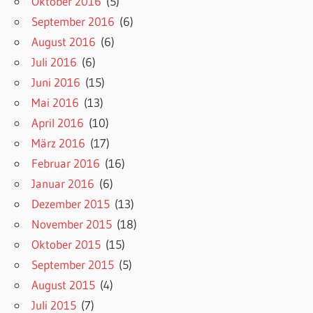
Oktober 2016
(5)
September 2016
(6)
August 2016
(6)
Juli 2016
(6)
Juni 2016
(15)
Mai 2016
(13)
April 2016
(10)
März 2016
(17)
Februar 2016
(16)
Januar 2016
(6)
Dezember 2015
(13)
November 2015
(18)
Oktober 2015
(15)
September 2015
(5)
August 2015
(4)
Juli 2015
(7)