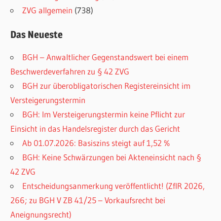
ZVG allgemein
(738)
Das Neueste
BGH – Anwaltlicher Gegenstandswert bei einem
Beschwerdeverfahren zu § 42 ZVG
BGH zur überobligatorischen Registereinsicht im
Versteigerungstermin
BGH: Im Versteigerungstermin keine Pflicht zur
Einsicht in das Handelsregister durch das Gericht
Ab 01.07.2026: Basiszins steigt auf 1,52 %
BGH: Keine Schwärzungen bei Akteneinsicht nach §
42 ZVG
Entscheidungsanmerkung veröffentlicht! (ZfIR 2026,
266; zu BGH V ZB 41/25 – Vorkaufsrecht bei
Aneignungsrecht)