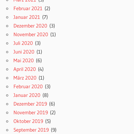
Februar 2021
(2)
Januar 2021
(7)
Dezember 2020
(3)
November 2020
(1)
Juli 2020
(3)
Juni 2020
(1)
Mai 2020
(6)
April 2020
(4)
März 2020
(1)
Februar 2020
(3)
Januar 2020
(8)
Dezember 2019
(6)
November 2019
(2)
Oktober 2019
(5)
September 2019
(9)