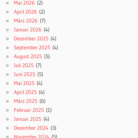
Mai 2026
(2)
April 2026
(2)
März 2026
(7)
Januar 2026
(4)
Dezember 2025
(4)
September 2025
(4)
August 2025
(5)
Juli 2025
(7)
Juni 2025
(5)
Mai 2025
(4)
April 2025
(4)
März 2025
(6)
Februar 2025
(1)
Januar 2025
(4)
Dezember 2024
(3)
November 2024
(5)