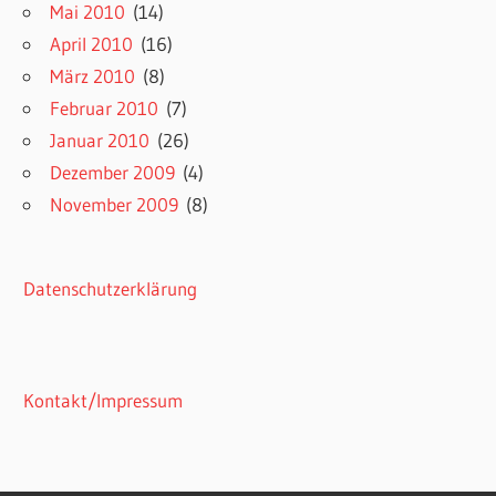
Mai 2010
(14)
April 2010
(16)
März 2010
(8)
Februar 2010
(7)
Januar 2010
(26)
Dezember 2009
(4)
November 2009
(8)
Datenschutzerklärung
Kontakt/Impressum