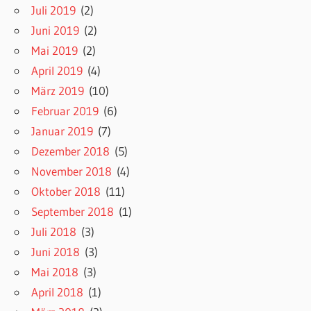
Juli 2019
(2)
Juni 2019
(2)
Mai 2019
(2)
April 2019
(4)
März 2019
(10)
Februar 2019
(6)
Januar 2019
(7)
Dezember 2018
(5)
November 2018
(4)
Oktober 2018
(11)
September 2018
(1)
Juli 2018
(3)
Juni 2018
(3)
Mai 2018
(3)
April 2018
(1)