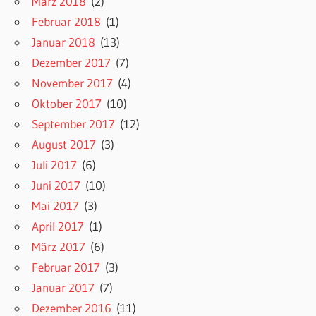
März 2018
(2)
Februar 2018
(1)
Januar 2018
(13)
Dezember 2017
(7)
November 2017
(4)
Oktober 2017
(10)
September 2017
(12)
August 2017
(3)
Juli 2017
(6)
Juni 2017
(10)
Mai 2017
(3)
April 2017
(1)
März 2017
(6)
Februar 2017
(3)
Januar 2017
(7)
Dezember 2016
(11)