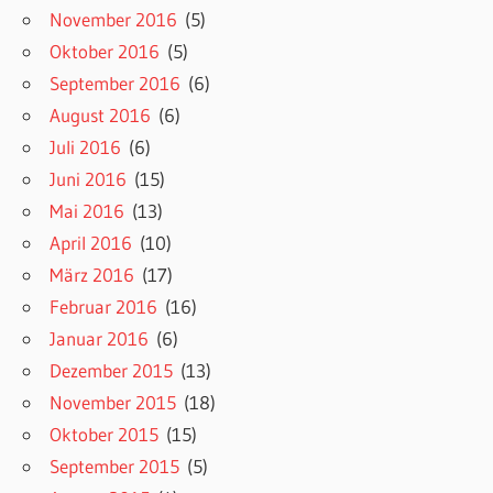
November 2016
(5)
Oktober 2016
(5)
September 2016
(6)
August 2016
(6)
Juli 2016
(6)
Juni 2016
(15)
Mai 2016
(13)
April 2016
(10)
März 2016
(17)
Februar 2016
(16)
Januar 2016
(6)
Dezember 2015
(13)
November 2015
(18)
Oktober 2015
(15)
September 2015
(5)