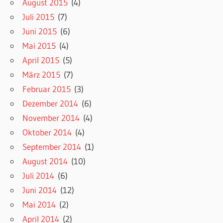
August 2015
(4)
Juli 2015
(7)
Juni 2015
(6)
Mai 2015
(4)
April 2015
(5)
März 2015
(7)
Februar 2015
(3)
Dezember 2014
(6)
November 2014
(4)
Oktober 2014
(4)
September 2014
(1)
August 2014
(10)
Juli 2014
(6)
Juni 2014
(12)
Mai 2014
(2)
April 2014
(2)