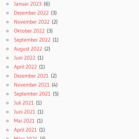
Januar 2023
(6)
Dezember 2022
(3)
November 2022
(2)
Oktober 2022
(3)
September 2022
(1)
August 2022
(2)
Juni 2022
(1)
April 2022
(1)
Dezember 2021
(2)
November 2021
(4)
September 2021
(5)
Juli 2021
(1)
Juni 2021
(1)
Mai 2021
(1)
April 2021
(1)
März 2021
(3)