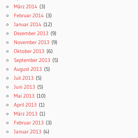
März 2014
(3)
Februar 2014
(3)
Januar 2014
(12)
Dezember 2013
(9)
November 2013
(9)
Oktober 2013
(6)
September 2013
(5)
August 2013
(5)
Juli 2013
(5)
Juni 2013
(5)
Mai 2013
(10)
April 2013
(1)
März 2013
(1)
Februar 2013
(3)
Januar 2013
(4)