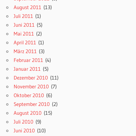
August 2011
(13)
Juli 2011
(1)
Juni 2011
(5)
Mai 2011
(2)
April 2011
(1)
März 2011
(3)
Februar 2011
(4)
Januar 2011
(5)
Dezember 2010
(11)
November 2010
(7)
Oktober 2010
(6)
September 2010
(2)
August 2010
(15)
Juli 2010
(9)
Juni 2010
(10)