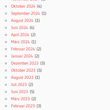
Oktober 2024
(4)
September 2024
(1)
August 2024
(1)
Juni 2024
(4)
April 2024
(2)
März 2024
(1)
Februar 2024
(2)
Januar 2024
(2)
Dezember 2023
(3)
Oktober 2023
(5)
August 2023
(1)
Juli 2023
(2)
Juni 2023
(5)
März 2023
(2)
Februar 2023
(3)