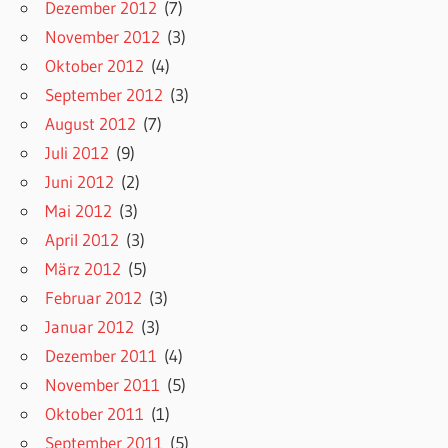
Dezember 2012
(7)
November 2012
(3)
Oktober 2012
(4)
September 2012
(3)
August 2012
(7)
Juli 2012
(9)
Juni 2012
(2)
Mai 2012
(3)
April 2012
(3)
März 2012
(5)
Februar 2012
(3)
Januar 2012
(3)
Dezember 2011
(4)
November 2011
(5)
Oktober 2011
(1)
September 2011
(5)