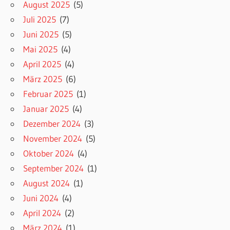
August 2025
(5)
Juli 2025
(7)
Juni 2025
(5)
Mai 2025
(4)
April 2025
(4)
März 2025
(6)
Februar 2025
(1)
Januar 2025
(4)
Dezember 2024
(3)
November 2024
(5)
Oktober 2024
(4)
September 2024
(1)
August 2024
(1)
Juni 2024
(4)
April 2024
(2)
März 2024
(1)