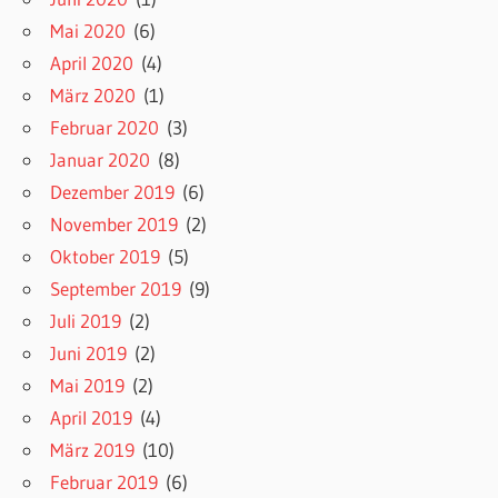
Mai 2020
(6)
April 2020
(4)
März 2020
(1)
Februar 2020
(3)
Januar 2020
(8)
Dezember 2019
(6)
November 2019
(2)
Oktober 2019
(5)
September 2019
(9)
Juli 2019
(2)
Juni 2019
(2)
Mai 2019
(2)
April 2019
(4)
März 2019
(10)
Februar 2019
(6)