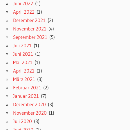
Juni 2022
(1)
April 2022
(1)
Dezember 2021
(2)
November 2021
(4)
September 2021
(5)
Juli 2021
(1)
Juni 2021
(1)
Mai 2021
(1)
April 2021
(1)
März 2021
(3)
Februar 2021
(2)
Januar 2021
(7)
Dezember 2020
(3)
November 2020
(1)
Juli 2020
(3)
Juni 2020
(1)