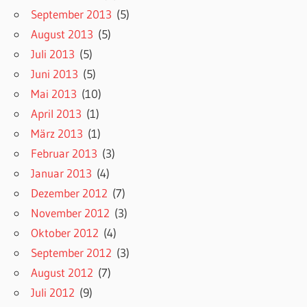
September 2013
(5)
August 2013
(5)
Juli 2013
(5)
Juni 2013
(5)
Mai 2013
(10)
April 2013
(1)
März 2013
(1)
Februar 2013
(3)
Januar 2013
(4)
Dezember 2012
(7)
November 2012
(3)
Oktober 2012
(4)
September 2012
(3)
August 2012
(7)
Juli 2012
(9)