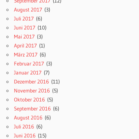
September 2017
(12)
August 2017
(3)
Juli 2017
(6)
Juni 2017
(10)
Mai 2017
(3)
April 2017
(1)
März 2017
(6)
Februar 2017
(3)
Januar 2017
(7)
Dezember 2016
(11)
November 2016
(5)
Oktober 2016
(5)
September 2016
(6)
August 2016
(6)
Juli 2016
(6)
Juni 2016
(15)