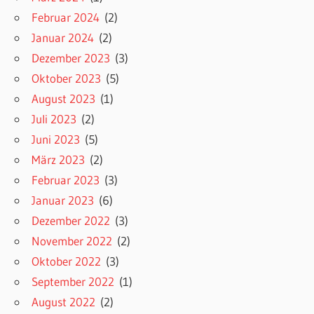
Februar 2024
(2)
Januar 2024
(2)
Dezember 2023
(3)
Oktober 2023
(5)
August 2023
(1)
Juli 2023
(2)
Juni 2023
(5)
März 2023
(2)
Februar 2023
(3)
Januar 2023
(6)
Dezember 2022
(3)
November 2022
(2)
Oktober 2022
(3)
September 2022
(1)
August 2022
(2)