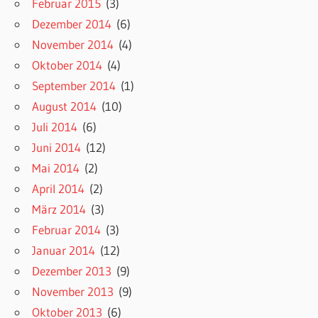
Februar 2015
(3)
Dezember 2014
(6)
November 2014
(4)
Oktober 2014
(4)
September 2014
(1)
August 2014
(10)
Juli 2014
(6)
Juni 2014
(12)
Mai 2014
(2)
April 2014
(2)
März 2014
(3)
Februar 2014
(3)
Januar 2014
(12)
Dezember 2013
(9)
November 2013
(9)
Oktober 2013
(6)