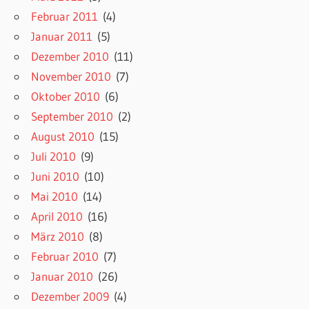
Februar 2011
(4)
Januar 2011
(5)
Dezember 2010
(11)
November 2010
(7)
Oktober 2010
(6)
September 2010
(2)
August 2010
(15)
Juli 2010
(9)
Juni 2010
(10)
Mai 2010
(14)
April 2010
(16)
März 2010
(8)
Februar 2010
(7)
Januar 2010
(26)
Dezember 2009
(4)