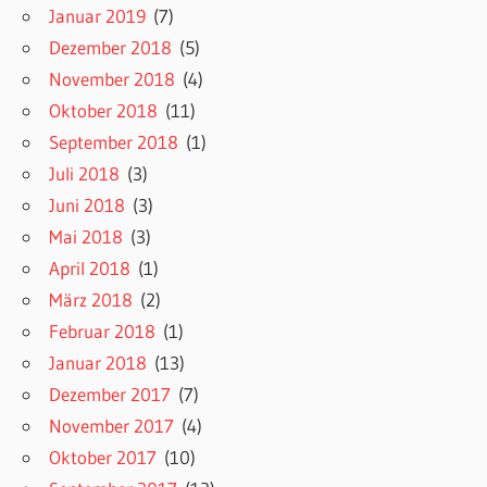
Januar 2019
(7)
Dezember 2018
(5)
November 2018
(4)
Oktober 2018
(11)
September 2018
(1)
Juli 2018
(3)
Juni 2018
(3)
Mai 2018
(3)
April 2018
(1)
März 2018
(2)
Februar 2018
(1)
Januar 2018
(13)
Dezember 2017
(7)
November 2017
(4)
Oktober 2017
(10)