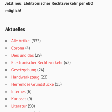
Jetzt neu: Elektronischer Rechtsverkehr per eBO
möglich!
Aktuelles
Alle Artikel
(933)
Corona
(4)
Dies und das
(29)
Elektronischer Rechtsverkehr
(42)
Gesetzgebung
(24)
Handwerkszeug
(23)
Herrenlose Grundstücke
(15)
Internes
(6)
Kurioses
(9)
Literatur
(50)