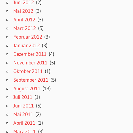
Juni 2012
(2)
Mai 2012
(3)
April 2012
(3)
März 2012
(5)
Februar 2012
(3)
Januar 2012
(3)
Dezember 2011
(4)
November 2011
(5)
Oktober 2011
(1)
September 2011
(5)
August 2011
(13)
Juli 2011
(1)
Juni 2011
(5)
Mai 2011
(2)
April 2011
(1)
März 2011
(3)