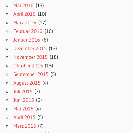
Mai 2016
(13)
April 2016
(10)
März 2016
(17)
Februar 2016
(16)
Januar 2016
(6)
Dezember 2015
(13)
November 2015
(18)
Oktober 2015
(15)
September 2015
(5)
August 2015
(4)
Juli 2015
(7)
Juni 2015
(6)
Mai 2015
(4)
April 2015
(5)
März 2015
(7)