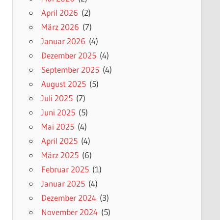
April 2026
(2)
März 2026
(7)
Januar 2026
(4)
Dezember 2025
(4)
September 2025
(4)
August 2025
(5)
Juli 2025
(7)
Juni 2025
(5)
Mai 2025
(4)
April 2025
(4)
März 2025
(6)
Februar 2025
(1)
Januar 2025
(4)
Dezember 2024
(3)
November 2024
(5)