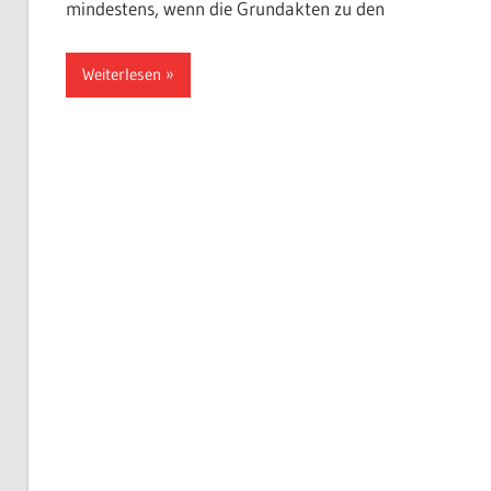
mindestens, wenn die Grundakten zu den
Weiterlesen