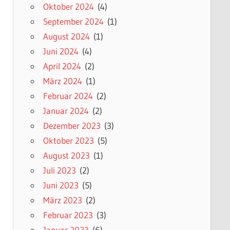
Oktober 2024
(4)
September 2024
(1)
August 2024
(1)
Juni 2024
(4)
April 2024
(2)
März 2024
(1)
Februar 2024
(2)
Januar 2024
(2)
Dezember 2023
(3)
Oktober 2023
(5)
August 2023
(1)
Juli 2023
(2)
Juni 2023
(5)
März 2023
(2)
Februar 2023
(3)
Januar 2023
(6)