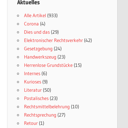
Aktuelles
Alle Artikel
(933)
Corona
(4)
Dies und das
(29)
Elektronischer Rechtsverkehr
(42)
Gesetzgebung
(24)
Handwerkszeug
(23)
Herrenlose Grundstücke
(15)
Internes
(6)
Kurioses
(9)
Literatur
(50)
Postalisches
(23)
Rechtsmittelbelehrung
(10)
Rechtsprechung
(27)
Retour
(1)