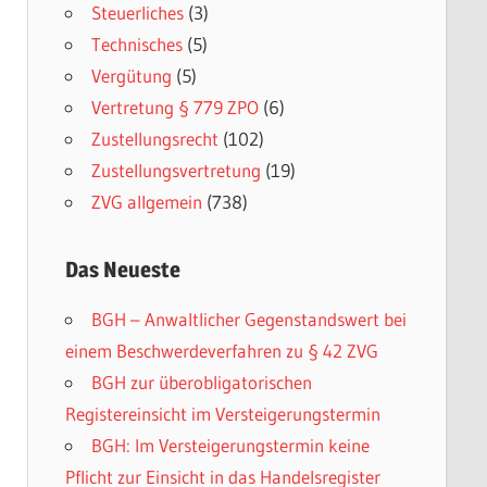
Steuerliches
(3)
Technisches
(5)
Vergütung
(5)
Vertretung § 779 ZPO
(6)
Zustellungsrecht
(102)
Zustellungsvertretung
(19)
ZVG allgemein
(738)
Das Neueste
BGH – Anwaltlicher Gegenstandswert bei
einem Beschwerdeverfahren zu § 42 ZVG
BGH zur überobligatorischen
Registereinsicht im Versteigerungstermin
BGH: Im Versteigerungstermin keine
Pflicht zur Einsicht in das Handelsregister