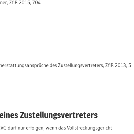
ner, ZfIR 2015, 704
nerstattungsansprüche des Zustellungsvertreters, ZfIR 2013, 5
eines Zustellungsvertreters
ZVG darf nur erfolgen, wenn das Vollstreckungsgericht