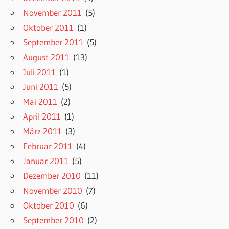
November 2011
(5)
Oktober 2011
(1)
September 2011
(5)
August 2011
(13)
Juli 2011
(1)
Juni 2011
(5)
Mai 2011
(2)
April 2011
(1)
März 2011
(3)
Februar 2011
(4)
Januar 2011
(5)
Dezember 2010
(11)
November 2010
(7)
Oktober 2010
(6)
September 2010
(2)