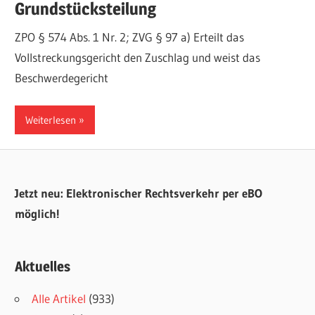
Grundstücksteilung
ZPO § 574 Abs. 1 Nr. 2; ZVG § 97 a) Erteilt das
Vollstreckungsgericht den Zuschlag und weist das
Beschwerdegericht
Weiterlesen
Jetzt neu: Elektronischer Rechtsverkehr per eBO
möglich!
Aktuelles
Alle Artikel
(933)