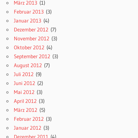
März 2013
(1)
Februar 2013
(3)
Januar 2013
(4)
Dezember 2012
(7)
November 2012
(3)
Oktober 2012
(4)
September 2012
(3)
August 2012
(7)
Juli 2012
(9)
Juni 2012
(2)
Mai 2012
(3)
April 2012
(3)
März 2012
(5)
Februar 2012
(3)
Januar 2012
(3)
Dezember 2011
(4)