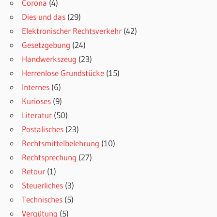
Corona
(4)
Dies und das
(29)
Elektronischer Rechtsverkehr
(42)
Gesetzgebung
(24)
Handwerkszeug
(23)
Herrenlose Grundstücke
(15)
Internes
(6)
Kurioses
(9)
Literatur
(50)
Postalisches
(23)
Rechtsmittelbelehrung
(10)
Rechtsprechung
(27)
Retour
(1)
Steuerliches
(3)
Technisches
(5)
Vergütung
(5)