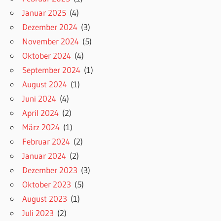
Januar 2025
(4)
Dezember 2024
(3)
November 2024
(5)
Oktober 2024
(4)
September 2024
(1)
August 2024
(1)
Juni 2024
(4)
April 2024
(2)
März 2024
(1)
Februar 2024
(2)
Januar 2024
(2)
Dezember 2023
(3)
Oktober 2023
(5)
August 2023
(1)
Juli 2023
(2)