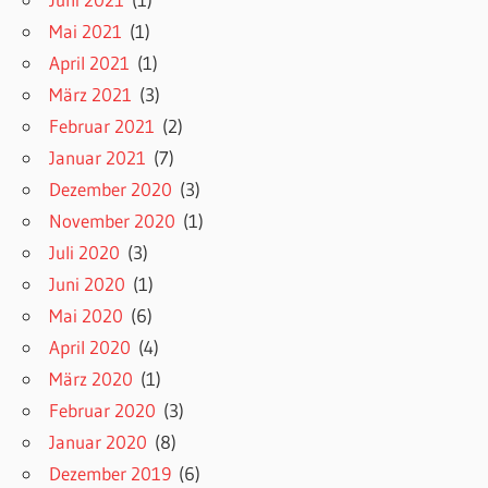
Mai 2021
(1)
April 2021
(1)
März 2021
(3)
Februar 2021
(2)
Januar 2021
(7)
Dezember 2020
(3)
November 2020
(1)
Juli 2020
(3)
Juni 2020
(1)
Mai 2020
(6)
April 2020
(4)
März 2020
(1)
Februar 2020
(3)
Januar 2020
(8)
Dezember 2019
(6)