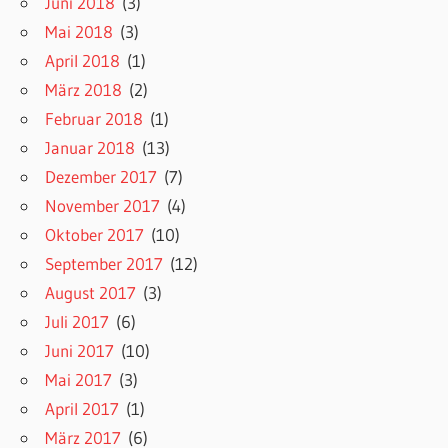
Juni 2018
(3)
Mai 2018
(3)
April 2018
(1)
März 2018
(2)
Februar 2018
(1)
Januar 2018
(13)
Dezember 2017
(7)
November 2017
(4)
Oktober 2017
(10)
September 2017
(12)
August 2017
(3)
Juli 2017
(6)
Juni 2017
(10)
Mai 2017
(3)
April 2017
(1)
März 2017
(6)