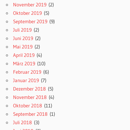
November 2019
(2)
Oktober 2019
(5)
September 2019
(9)
Juli 2019
(2)
Juni 2019
(2)
Mai 2019
(2)
April 2019
(4)
März 2019
(10)
Februar 2019
(6)
Januar 2019
(7)
Dezember 2018
(5)
November 2018
(4)
Oktober 2018
(11)
September 2018
(1)
Juli 2018
(3)