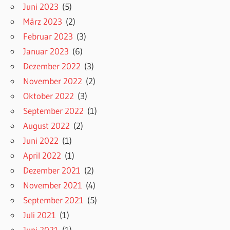
Juni 2023
(5)
März 2023
(2)
Februar 2023
(3)
Januar 2023
(6)
Dezember 2022
(3)
November 2022
(2)
Oktober 2022
(3)
September 2022
(1)
August 2022
(2)
Juni 2022
(1)
April 2022
(1)
Dezember 2021
(2)
November 2021
(4)
September 2021
(5)
Juli 2021
(1)
Juni 2021
(1)