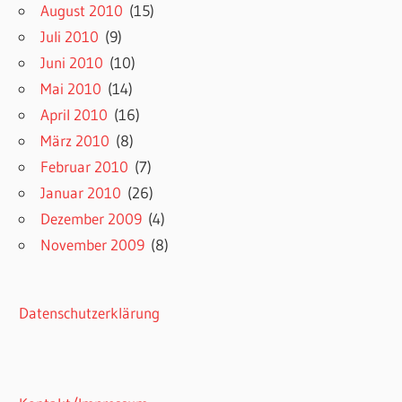
August 2010
(15)
Juli 2010
(9)
Juni 2010
(10)
Mai 2010
(14)
April 2010
(16)
März 2010
(8)
Februar 2010
(7)
Januar 2010
(26)
Dezember 2009
(4)
November 2009
(8)
Datenschutzerklärung