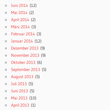
Juni 2014
(12)
Mai 2014
(2)
April 2014
(2)
März 2014
(3)
Februar 2014
(3)
Januar 2014
(12)
Dezember 2013
(9)
November 2013
(9)
Oktober 2013
(6)
September 2013
(5)
August 2013
(5)
Juli 2013
(5)
Juni 2013
(5)
Mai 2013
(10)
April 2013
(1)