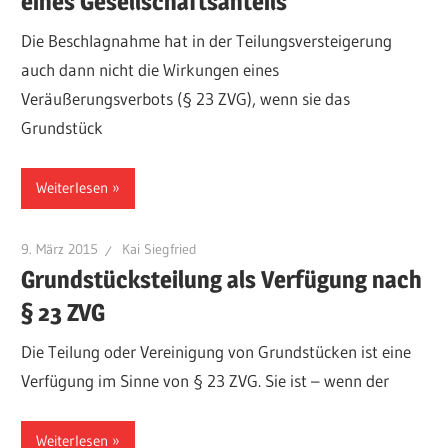
eines Gesellschaftsanteils
Die Beschlagnahme hat in der Teilungsversteigerung
auch dann nicht die Wirkungen eines
Veräußerungsverbots (§ 23 ZVG), wenn sie das
Grundstück
Weiterlesen
9. März 2015
Kai Siegfried
Grundstücksteilung als Verfügung nach
§ 23 ZVG
Die Teilung oder Vereinigung von Grundstücken ist eine
Verfügung im Sinne von § 23 ZVG. Sie ist – wenn der
Weiterlesen