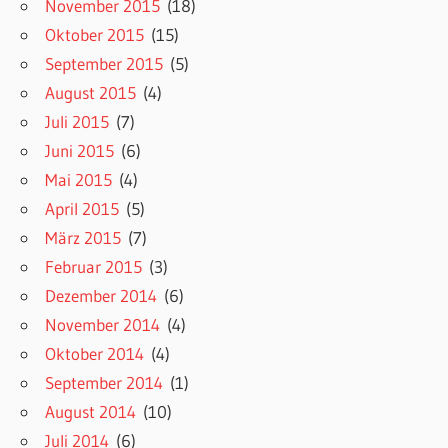
November 2015
(18)
Oktober 2015
(15)
September 2015
(5)
August 2015
(4)
Juli 2015
(7)
Juni 2015
(6)
Mai 2015
(4)
April 2015
(5)
März 2015
(7)
Februar 2015
(3)
Dezember 2014
(6)
November 2014
(4)
Oktober 2014
(4)
September 2014
(1)
August 2014
(10)
Juli 2014
(6)