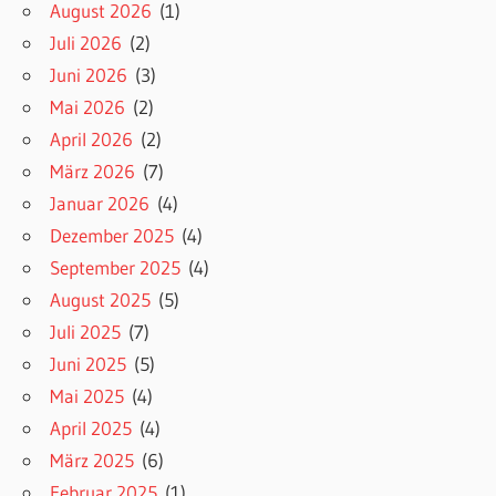
August 2026
(1)
Juli 2026
(2)
Juni 2026
(3)
Mai 2026
(2)
April 2026
(2)
März 2026
(7)
Januar 2026
(4)
Dezember 2025
(4)
September 2025
(4)
August 2025
(5)
Juli 2025
(7)
Juni 2025
(5)
Mai 2025
(4)
April 2025
(4)
März 2025
(6)
Februar 2025
(1)