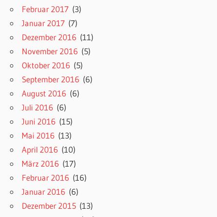
Februar 2017
(3)
Januar 2017
(7)
Dezember 2016
(11)
November 2016
(5)
Oktober 2016
(5)
September 2016
(6)
August 2016
(6)
Juli 2016
(6)
Juni 2016
(15)
Mai 2016
(13)
April 2016
(10)
März 2016
(17)
Februar 2016
(16)
Januar 2016
(6)
Dezember 2015
(13)