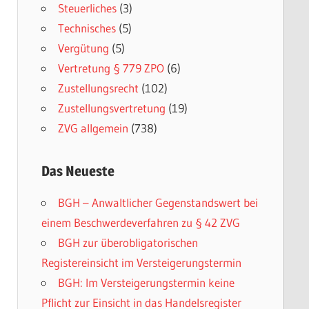
Steuerliches
(3)
Technisches
(5)
Vergütung
(5)
Vertretung § 779 ZPO
(6)
Zustellungsrecht
(102)
Zustellungsvertretung
(19)
ZVG allgemein
(738)
Das Neueste
BGH – Anwaltlicher Gegenstandswert bei
einem Beschwerdeverfahren zu § 42 ZVG
BGH zur überobligatorischen
Registereinsicht im Versteigerungstermin
BGH: Im Versteigerungstermin keine
Pflicht zur Einsicht in das Handelsregister