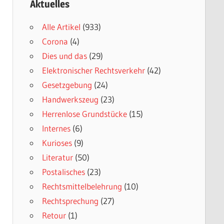
Aktuelles
Alle Artikel
(933)
Corona
(4)
Dies und das
(29)
Elektronischer Rechtsverkehr
(42)
Gesetzgebung
(24)
Handwerkszeug
(23)
Herrenlose Grundstücke
(15)
Internes
(6)
Kurioses
(9)
Literatur
(50)
Postalisches
(23)
Rechtsmittelbelehrung
(10)
Rechtsprechung
(27)
Retour
(1)