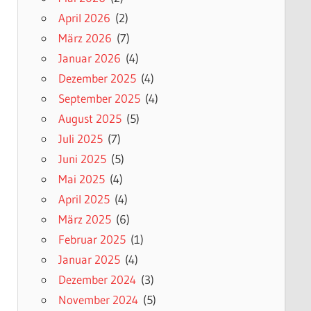
April 2026
(2)
März 2026
(7)
Januar 2026
(4)
Dezember 2025
(4)
September 2025
(4)
August 2025
(5)
Juli 2025
(7)
Juni 2025
(5)
Mai 2025
(4)
April 2025
(4)
März 2025
(6)
Februar 2025
(1)
Januar 2025
(4)
Dezember 2024
(3)
November 2024
(5)