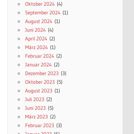
Oktober 2024
(4)
September 2024
(1)
August 2024
(1)
Juni 2024
(4)
April 2024
(2)
März 2024
(1)
Februar 2024
(2)
Januar 2024
(2)
Dezember 2023
(3)
Oktober 2023
(5)
August 2023
(1)
Juli 2023
(2)
Juni 2023
(5)
März 2023
(2)
Februar 2023
(3)
Januar 2023
(6)