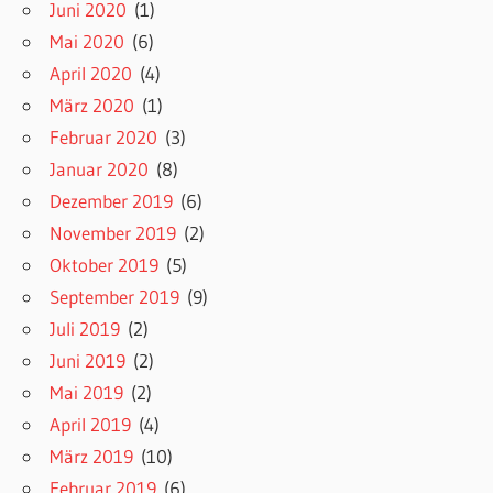
Juni 2020
(1)
Mai 2020
(6)
April 2020
(4)
März 2020
(1)
Februar 2020
(3)
Januar 2020
(8)
Dezember 2019
(6)
November 2019
(2)
Oktober 2019
(5)
September 2019
(9)
Juli 2019
(2)
Juni 2019
(2)
Mai 2019
(2)
April 2019
(4)
März 2019
(10)
Februar 2019
(6)