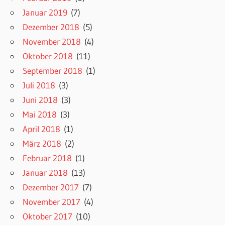
Januar 2019
(7)
Dezember 2018
(5)
November 2018
(4)
Oktober 2018
(11)
September 2018
(1)
Juli 2018
(3)
Juni 2018
(3)
Mai 2018
(3)
April 2018
(1)
März 2018
(2)
Februar 2018
(1)
Januar 2018
(13)
Dezember 2017
(7)
November 2017
(4)
Oktober 2017
(10)