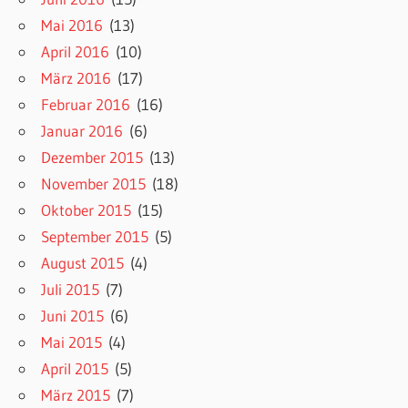
Mai 2016
(13)
April 2016
(10)
März 2016
(17)
Februar 2016
(16)
Januar 2016
(6)
Dezember 2015
(13)
November 2015
(18)
Oktober 2015
(15)
September 2015
(5)
August 2015
(4)
Juli 2015
(7)
Juni 2015
(6)
Mai 2015
(4)
April 2015
(5)
März 2015
(7)