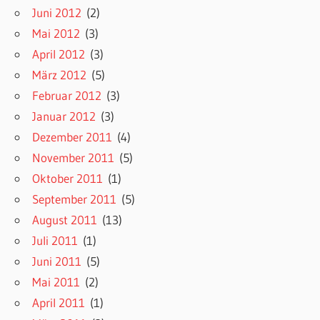
Juni 2012
(2)
Mai 2012
(3)
April 2012
(3)
März 2012
(5)
Februar 2012
(3)
Januar 2012
(3)
Dezember 2011
(4)
November 2011
(5)
Oktober 2011
(1)
September 2011
(5)
August 2011
(13)
Juli 2011
(1)
Juni 2011
(5)
Mai 2011
(2)
April 2011
(1)