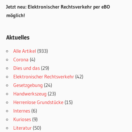
Jetzt neu: Elektronischer Rechtsverkehr per eBO
möglich!
Aktuelles
Alle Artikel
(933)
Corona
(4)
Dies und das
(29)
Elektronischer Rechtsverkehr
(42)
Gesetzgebung
(24)
Handwerkszeug
(23)
Herrenlose Grundstücke
(15)
Internes
(6)
Kurioses
(9)
Literatur
(50)