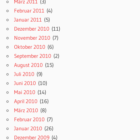
März 2011
(3)
Februar 2011
(4)
Januar 2011
(5)
Dezember 2010
(11)
November 2010
(7)
Oktober 2010
(6)
September 2010
(2)
August 2010
(15)
Juli 2010
(9)
Juni 2010
(10)
Mai 2010
(14)
April 2010
(16)
März 2010
(8)
Februar 2010
(7)
Januar 2010
(26)
Dezember 2009
(4)