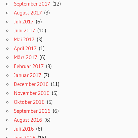
September 2017
(12)
August 2017
(3)
Juli 2017
(6)
Juni 2017
(10)
Mai 2017
(3)
April 2017
(1)
März 2017
(6)
Februar 2017
(3)
Januar 2017
(7)
Dezember 2016
(11)
November 2016
(5)
Oktober 2016
(5)
September 2016
(6)
August 2016
(6)
Juli 2016
(6)
Juni 2016
(15)