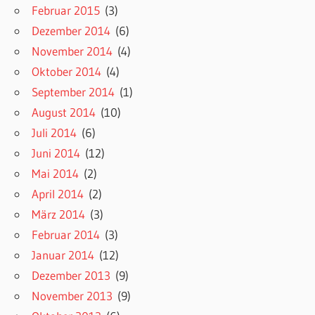
Februar 2015
(3)
Dezember 2014
(6)
November 2014
(4)
Oktober 2014
(4)
September 2014
(1)
August 2014
(10)
Juli 2014
(6)
Juni 2014
(12)
Mai 2014
(2)
April 2014
(2)
März 2014
(3)
Februar 2014
(3)
Januar 2014
(12)
Dezember 2013
(9)
November 2013
(9)