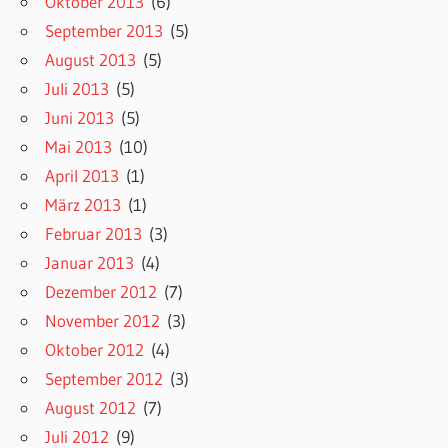
Oktober 2013
(6)
September 2013
(5)
August 2013
(5)
Juli 2013
(5)
Juni 2013
(5)
Mai 2013
(10)
April 2013
(1)
März 2013
(1)
Februar 2013
(3)
Januar 2013
(4)
Dezember 2012
(7)
November 2012
(3)
Oktober 2012
(4)
September 2012
(3)
August 2012
(7)
Juli 2012
(9)