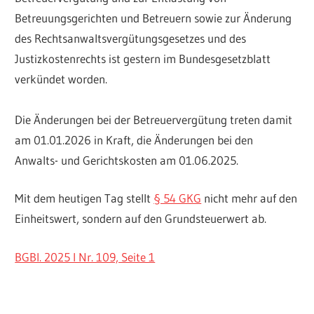
Betreuungsgerichten und Betreuern sowie zur Änderung
des Rechtsanwaltsvergütungsgesetzes und des
Justizkostenrechts ist gestern im Bundesgesetzblatt
verkündet worden.
Die Änderungen bei der Betreuervergütung treten damit
am 01.01.2026 in Kraft, die Änderungen bei den
Anwalts- und Gerichtskosten am 01.06.2025.
Mit dem heutigen Tag stellt
§ 54 GKG
nicht mehr auf den
Einheitswert, sondern auf den Grundsteuerwert ab.
BGBl. 2025 I Nr. 109, Seite 1