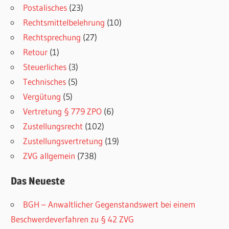
Postalisches
(23)
Rechtsmittelbelehrung
(10)
Rechtsprechung
(27)
Retour
(1)
Steuerliches
(3)
Technisches
(5)
Vergütung
(5)
Vertretung § 779 ZPO
(6)
Zustellungsrecht
(102)
Zustellungsvertretung
(19)
ZVG allgemein
(738)
Das Neueste
BGH – Anwaltlicher Gegenstandswert bei einem
Beschwerdeverfahren zu § 42 ZVG