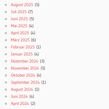
August 2025
(5)
Juli 2025
(7)
Juni 2025
(5)
Mai 2025
(4)
April 2025
(4)
März 2025
(6)
Februar 2025
(1)
Januar 2025
(4)
Dezember 2024
(3)
November 2024
(5)
Oktober 2024
(4)
September 2024
(1)
August 2024
(1)
Juni 2024
(4)
April 2024
(2)