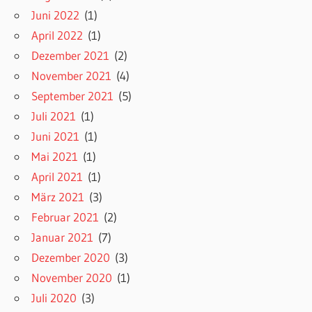
Juni 2022
(1)
April 2022
(1)
Dezember 2021
(2)
November 2021
(4)
September 2021
(5)
Juli 2021
(1)
Juni 2021
(1)
Mai 2021
(1)
April 2021
(1)
März 2021
(3)
Februar 2021
(2)
Januar 2021
(7)
Dezember 2020
(3)
November 2020
(1)
Juli 2020
(3)