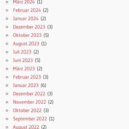
März 2024
(1)
Februar 2024
(2)
Januar 2024
(2)
Dezember 2023
(3)
Oktober 2023
(5)
August 2023
(1)
Juli 2023
(2)
Juni 2023
(5)
März 2023
(2)
Februar 2023
(3)
Januar 2023
(6)
Dezember 2022
(3)
November 2022
(2)
Oktober 2022
(3)
September 2022
(1)
August 2022
(2)