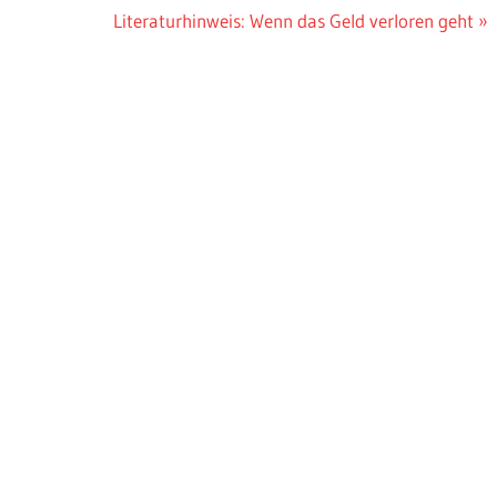
Nächster
Literaturhinweis: Wenn das Geld verloren geht
Beitrag: