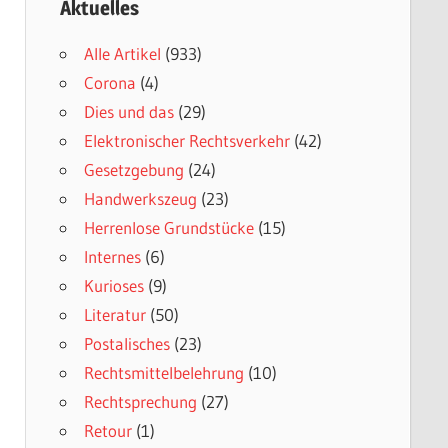
Aktuelles
Alle Artikel
(933)
Corona
(4)
Dies und das
(29)
Elektronischer Rechtsverkehr
(42)
Gesetzgebung
(24)
Handwerkszeug
(23)
Herrenlose Grundstücke
(15)
Internes
(6)
Kurioses
(9)
Literatur
(50)
Postalisches
(23)
Rechtsmittelbelehrung
(10)
Rechtsprechung
(27)
Retour
(1)