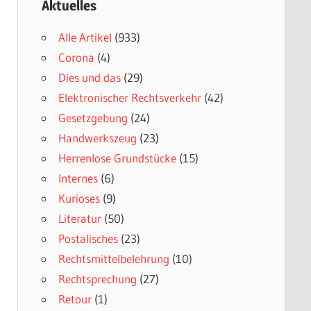
Aktuelles
Alle Artikel
(933)
Corona
(4)
Dies und das
(29)
Elektronischer Rechtsverkehr
(42)
Gesetzgebung
(24)
Handwerkszeug
(23)
Herrenlose Grundstücke
(15)
Internes
(6)
Kurioses
(9)
Literatur
(50)
Postalisches
(23)
Rechtsmittelbelehrung
(10)
Rechtsprechung
(27)
Retour
(1)