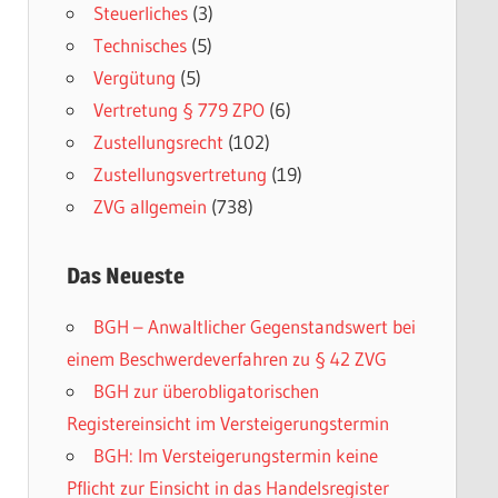
Steuerliches
(3)
Technisches
(5)
Vergütung
(5)
Vertretung § 779 ZPO
(6)
Zustellungsrecht
(102)
Zustellungsvertretung
(19)
ZVG allgemein
(738)
Das Neueste
BGH – Anwaltlicher Gegenstandswert bei
einem Beschwerdeverfahren zu § 42 ZVG
BGH zur überobligatorischen
Registereinsicht im Versteigerungstermin
BGH: Im Versteigerungstermin keine
Pflicht zur Einsicht in das Handelsregister