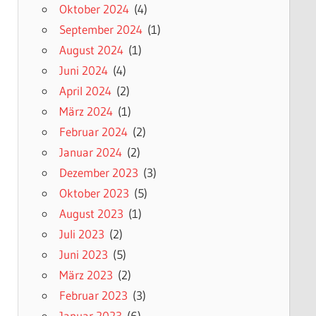
Oktober 2024
(4)
September 2024
(1)
August 2024
(1)
Juni 2024
(4)
April 2024
(2)
März 2024
(1)
Februar 2024
(2)
Januar 2024
(2)
Dezember 2023
(3)
Oktober 2023
(5)
August 2023
(1)
Juli 2023
(2)
Juni 2023
(5)
März 2023
(2)
Februar 2023
(3)
Januar 2023
(6)