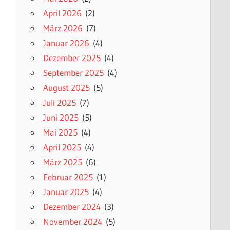
April 2026
(2)
März 2026
(7)
Januar 2026
(4)
Dezember 2025
(4)
September 2025
(4)
August 2025
(5)
Juli 2025
(7)
Juni 2025
(5)
Mai 2025
(4)
April 2025
(4)
März 2025
(6)
Februar 2025
(1)
Januar 2025
(4)
Dezember 2024
(3)
November 2024
(5)