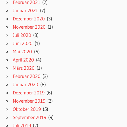
Februar 2021
(2)
Januar 2021
(7)
Dezember 2020
(3)
November 2020
(1)
Juli 2020
(3)
Juni 2020
(1)
Mai 2020
(6)
April 2020
(4)
März 2020
(1)
Februar 2020
(3)
Januar 2020
(8)
Dezember 2019
(6)
November 2019
(2)
Oktober 2019
(5)
September 2019
(9)
Juli 2019
(2)