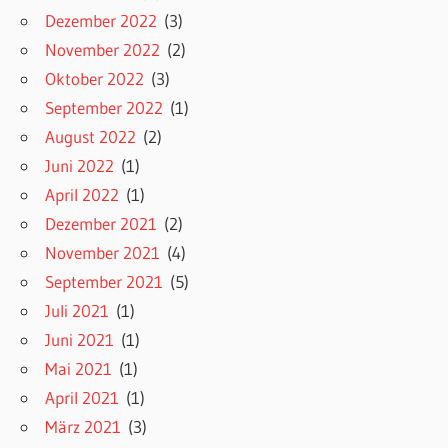
Dezember 2022
(3)
November 2022
(2)
Oktober 2022
(3)
September 2022
(1)
August 2022
(2)
Juni 2022
(1)
April 2022
(1)
Dezember 2021
(2)
November 2021
(4)
September 2021
(5)
Juli 2021
(1)
Juni 2021
(1)
Mai 2021
(1)
April 2021
(1)
März 2021
(3)