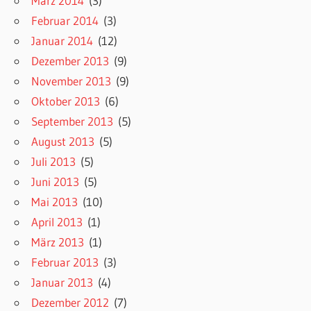
März 2014
(3)
Februar 2014
(3)
Januar 2014
(12)
Dezember 2013
(9)
November 2013
(9)
Oktober 2013
(6)
September 2013
(5)
August 2013
(5)
Juli 2013
(5)
Juni 2013
(5)
Mai 2013
(10)
April 2013
(1)
März 2013
(1)
Februar 2013
(3)
Januar 2013
(4)
Dezember 2012
(7)