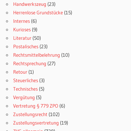
Handwerkszeug
(23)
Herrenlose Grundstücke
(15)
Internes
(6)
Kurioses
(9)
Literatur
(50)
Postalisches
(23)
Rechtsmittelbelehrung
(10)
Rechtsprechung
(27)
Retour
(1)
Steuerliches
(3)
Technisches
(5)
Vergütung
(5)
Vertretung § 779 ZPO
(6)
Zustellungsrecht
(102)
Zustellungsvertretung
(19)