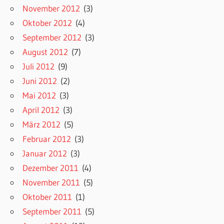
November 2012
(3)
Oktober 2012
(4)
September 2012
(3)
August 2012
(7)
Juli 2012
(9)
Juni 2012
(2)
Mai 2012
(3)
April 2012
(3)
März 2012
(5)
Februar 2012
(3)
Januar 2012
(3)
Dezember 2011
(4)
November 2011
(5)
Oktober 2011
(1)
September 2011
(5)