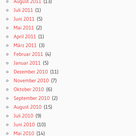
August 2011
(13)
Juli 2011
(1)
Juni 2011
(5)
Mai 2011
(2)
April 2011
(1)
März 2011
(3)
Februar 2011
(4)
Januar 2011
(5)
Dezember 2010
(11)
November 2010
(7)
Oktober 2010
(6)
September 2010
(2)
August 2010
(15)
Juli 2010
(9)
Juni 2010
(10)
Mai 2010
(14)