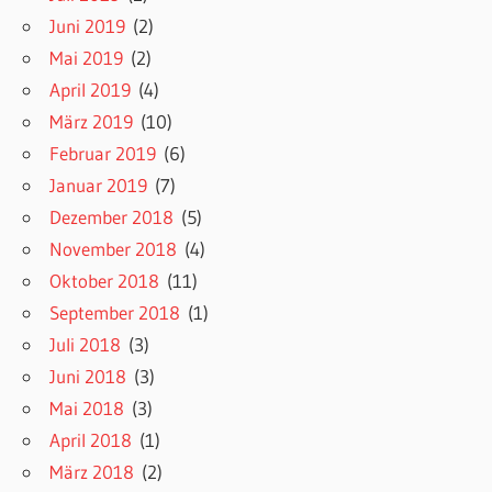
Juni 2019
(2)
Mai 2019
(2)
April 2019
(4)
März 2019
(10)
Februar 2019
(6)
Januar 2019
(7)
Dezember 2018
(5)
November 2018
(4)
Oktober 2018
(11)
September 2018
(1)
Juli 2018
(3)
Juni 2018
(3)
Mai 2018
(3)
April 2018
(1)
März 2018
(2)