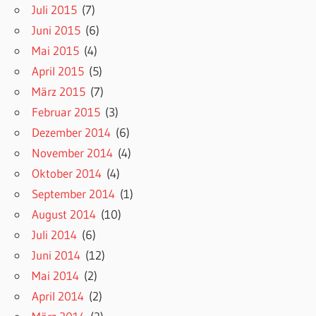
Juli 2015
(7)
Juni 2015
(6)
Mai 2015
(4)
April 2015
(5)
März 2015
(7)
Februar 2015
(3)
Dezember 2014
(6)
November 2014
(4)
Oktober 2014
(4)
September 2014
(1)
August 2014
(10)
Juli 2014
(6)
Juni 2014
(12)
Mai 2014
(2)
April 2014
(2)