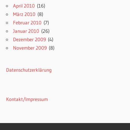
April 2010
(16)
März 2010
(8)
Februar 2010
(7)
Januar 2010
(26)
Dezember 2009
(4)
November 2009
(8)
Datenschutzerklärung
Kontakt/Impressum