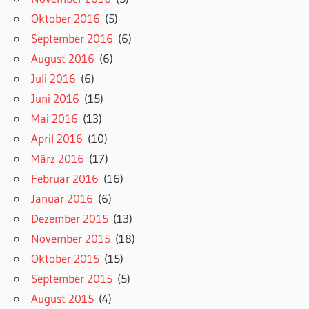
Oktober 2016
(5)
September 2016
(6)
August 2016
(6)
Juli 2016
(6)
Juni 2016
(15)
Mai 2016
(13)
April 2016
(10)
März 2016
(17)
Februar 2016
(16)
Januar 2016
(6)
Dezember 2015
(13)
November 2015
(18)
Oktober 2015
(15)
September 2015
(5)
August 2015
(4)