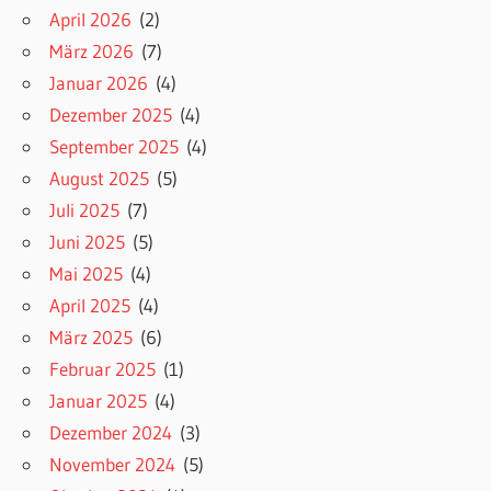
April 2026
(2)
März 2026
(7)
Januar 2026
(4)
Dezember 2025
(4)
September 2025
(4)
August 2025
(5)
Juli 2025
(7)
Juni 2025
(5)
Mai 2025
(4)
April 2025
(4)
März 2025
(6)
Februar 2025
(1)
Januar 2025
(4)
Dezember 2024
(3)
November 2024
(5)