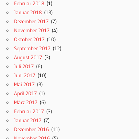
Februar 2018
(1)
Januar 2018
(13)
Dezember 2017
(7)
November 2017
(4)
Oktober 2017
(10)
September 2017
(12)
August 2017
(3)
Juli 2017
(6)
Juni 2017
(10)
Mai 2017
(3)
April 2017
(1)
März 2017
(6)
Februar 2017
(3)
Januar 2017
(7)
Dezember 2016
(11)
November 2016
(5)