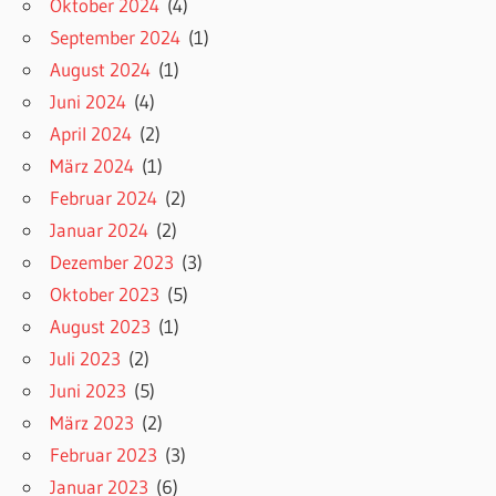
Oktober 2024
(4)
September 2024
(1)
August 2024
(1)
Juni 2024
(4)
April 2024
(2)
März 2024
(1)
Februar 2024
(2)
Januar 2024
(2)
Dezember 2023
(3)
Oktober 2023
(5)
August 2023
(1)
Juli 2023
(2)
Juni 2023
(5)
März 2023
(2)
Februar 2023
(3)
Januar 2023
(6)