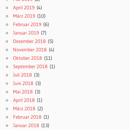
April 2019
(4)
März 2019
(10)
Februar 2019
(6)
Januar 2019
(7)
Dezember 2018
(5)
November 2018
(4)
Oktober 2018
(11)
September 2018
(1)
Juli 2018
(3)
Juni 2018
(3)
Mai 2018
(3)
April 2018
(1)
März 2018
(2)
Februar 2018
(1)
Januar 2018
(13)