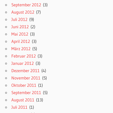
September 2012
(3)
August 2012
(7)
Juli 2012
(9)
Juni 2012
(2)
Mai 2012
(3)
April 2012
(3)
März 2012
(5)
Februar 2012
(3)
Januar 2012
(3)
Dezember 2011
(4)
November 2011
(5)
Oktober 2011
(1)
September 2011
(5)
August 2011
(13)
Juli 2011
(1)