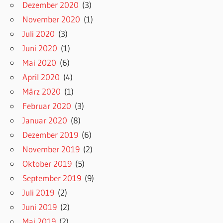
Dezember 2020
(3)
November 2020
(1)
Juli 2020
(3)
Juni 2020
(1)
Mai 2020
(6)
April 2020
(4)
März 2020
(1)
Februar 2020
(3)
Januar 2020
(8)
Dezember 2019
(6)
November 2019
(2)
Oktober 2019
(5)
September 2019
(9)
Juli 2019
(2)
Juni 2019
(2)
Mai 2019
(2)