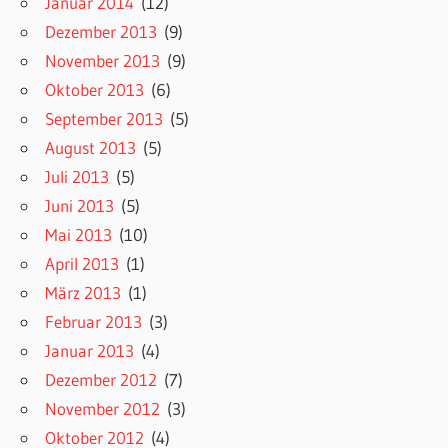
Januar 2014
(12)
Dezember 2013
(9)
November 2013
(9)
Oktober 2013
(6)
September 2013
(5)
August 2013
(5)
Juli 2013
(5)
Juni 2013
(5)
Mai 2013
(10)
April 2013
(1)
März 2013
(1)
Februar 2013
(3)
Januar 2013
(4)
Dezember 2012
(7)
November 2012
(3)
Oktober 2012
(4)