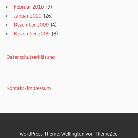
Februar 2010
(7)
Januar 2010
(26)
Dezember 2009
(4)
November 2009
(8)
Datenschutzerklärung
Kontakt/Impressum
WordPress-Theme: Wellington von ThemeZee.