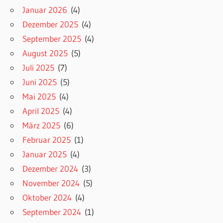
Januar 2026
(4)
Dezember 2025
(4)
September 2025
(4)
August 2025
(5)
Juli 2025
(7)
Juni 2025
(5)
Mai 2025
(4)
April 2025
(4)
März 2025
(6)
Februar 2025
(1)
Januar 2025
(4)
Dezember 2024
(3)
November 2024
(5)
Oktober 2024
(4)
September 2024
(1)