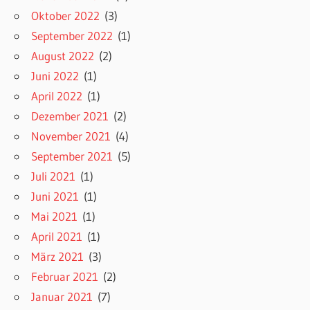
Oktober 2022
(3)
September 2022
(1)
August 2022
(2)
Juni 2022
(1)
April 2022
(1)
Dezember 2021
(2)
November 2021
(4)
September 2021
(5)
Juli 2021
(1)
Juni 2021
(1)
Mai 2021
(1)
April 2021
(1)
März 2021
(3)
Februar 2021
(2)
Januar 2021
(7)