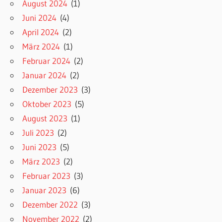
August 2024
(1)
Juni 2024
(4)
April 2024
(2)
März 2024
(1)
Februar 2024
(2)
Januar 2024
(2)
Dezember 2023
(3)
Oktober 2023
(5)
August 2023
(1)
Juli 2023
(2)
Juni 2023
(5)
März 2023
(2)
Februar 2023
(3)
Januar 2023
(6)
Dezember 2022
(3)
November 2022
(2)