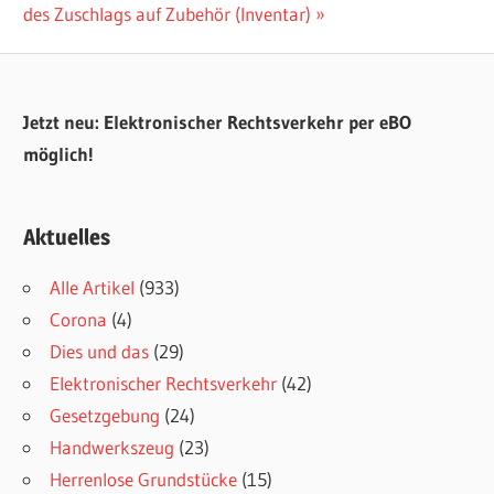
Beitrag:
des Zuschlags auf Zubehör (Inventar)
Jetzt neu: Elektronischer Rechtsverkehr per eBO
möglich!
Aktuelles
Alle Artikel
(933)
Corona
(4)
Dies und das
(29)
Elektronischer Rechtsverkehr
(42)
Gesetzgebung
(24)
Handwerkszeug
(23)
Herrenlose Grundstücke
(15)