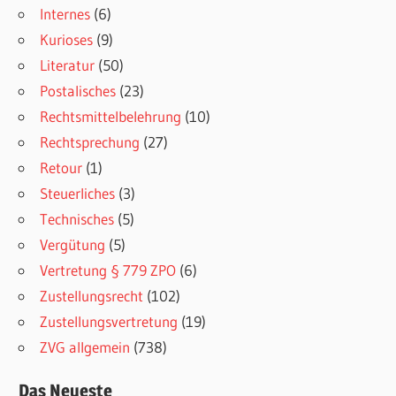
Internes
(6)
Kurioses
(9)
Literatur
(50)
Postalisches
(23)
Rechtsmittelbelehrung
(10)
Rechtsprechung
(27)
Retour
(1)
Steuerliches
(3)
Technisches
(5)
Vergütung
(5)
Vertretung § 779 ZPO
(6)
Zustellungsrecht
(102)
Zustellungsvertretung
(19)
ZVG allgemein
(738)
Das Neueste