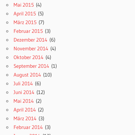
Mai 2015
(4)
April 2015
(5)
März 2015
(7)
Februar 2015
(3)
Dezember 2014
(6)
November 2014
(4)
Oktober 2014
(4)
September 2014
(1)
August 2014
(10)
Juli 2014
(6)
Juni 2014
(12)
Mai 2014
(2)
April 2014
(2)
März 2014
(3)
Februar 2014
(3)