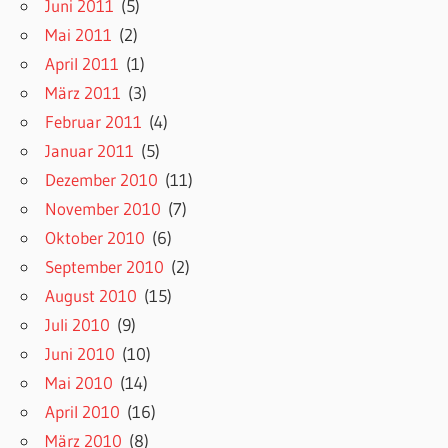
Juni 2011
(5)
Mai 2011
(2)
April 2011
(1)
März 2011
(3)
Februar 2011
(4)
Januar 2011
(5)
Dezember 2010
(11)
November 2010
(7)
Oktober 2010
(6)
September 2010
(2)
August 2010
(15)
Juli 2010
(9)
Juni 2010
(10)
Mai 2010
(14)
April 2010
(16)
März 2010
(8)