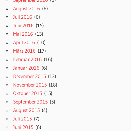
August 2016
(6)
Juli 2016
(6)
Juni 2016
(15)
Mai 2016
(13)
April 2016
(10)
März 2016
(17)
Februar 2016
(16)
Januar 2016
(6)
Dezember 2015
(13)
November 2015
(18)
Oktober 2015
(15)
September 2015
(5)
August 2015
(4)
Juli 2015
(7)
Juni 2015
(6)