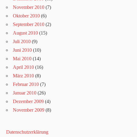
November 2010
(7)
Oktober 2010
(6)
September 2010
(2)
August 2010
(15)
Juli 2010
(9)
Juni 2010
(10)
Mai 2010
(14)
April 2010
(16)
März 2010
(8)
Februar 2010
(7)
Januar 2010
(26)
Dezember 2009
(4)
November 2009
(8)
Datenschutzerklärung