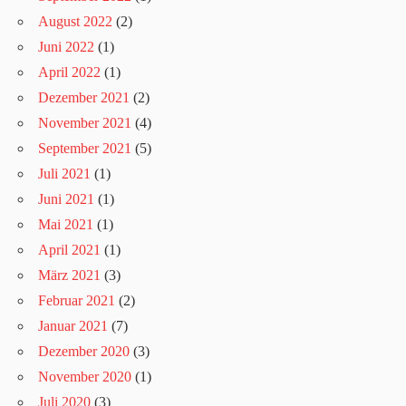
August 2022
(2)
Juni 2022
(1)
April 2022
(1)
Dezember 2021
(2)
November 2021
(4)
September 2021
(5)
Juli 2021
(1)
Juni 2021
(1)
Mai 2021
(1)
April 2021
(1)
März 2021
(3)
Februar 2021
(2)
Januar 2021
(7)
Dezember 2020
(3)
November 2020
(1)
Juli 2020
(3)