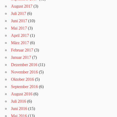
August 2017
(3)
Juli 2017
(6)
Juni 2017
(10)
Mai 2017
(3)
April 2017
(1)
März 2017
(6)
Februar 2017
(3)
Januar 2017
(7)
Dezember 2016
(11)
November 2016
(5)
Oktober 2016
(5)
September 2016
(6)
August 2016
(6)
Juli 2016
(6)
Juni 2016
(15)
Mai 2016
(13)