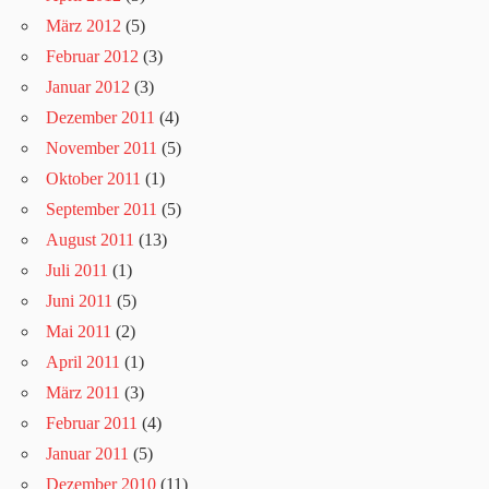
März 2012
(5)
Februar 2012
(3)
Januar 2012
(3)
Dezember 2011
(4)
November 2011
(5)
Oktober 2011
(1)
September 2011
(5)
August 2011
(13)
Juli 2011
(1)
Juni 2011
(5)
Mai 2011
(2)
April 2011
(1)
März 2011
(3)
Februar 2011
(4)
Januar 2011
(5)
Dezember 2010
(11)