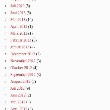
Juli 2013
(5)
Juni 2013
(5)
Mai 2013
(10)
April 2013
(1)
März 2013
(1)
Februar 2013
(3)
Januar 2013
(4)
Dezember 2012
(7)
November 2012
(3)
Oktober 2012
(4)
September 2012
(3)
August 2012
(7)
Juli 2012
(9)
Juni 2012
(2)
Mai 2012
(3)
April 2012
(3)