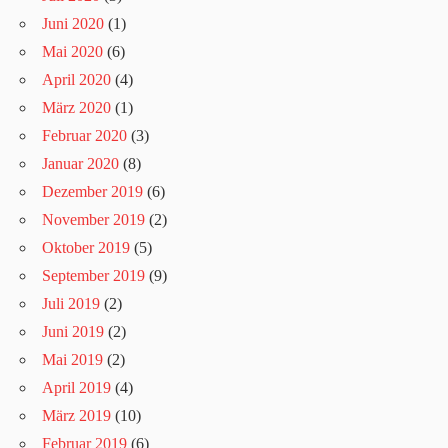
Juni 2020
(1)
Mai 2020
(6)
April 2020
(4)
März 2020
(1)
Februar 2020
(3)
Januar 2020
(8)
Dezember 2019
(6)
November 2019
(2)
Oktober 2019
(5)
September 2019
(9)
Juli 2019
(2)
Juni 2019
(2)
Mai 2019
(2)
April 2019
(4)
März 2019
(10)
Februar 2019
(6)