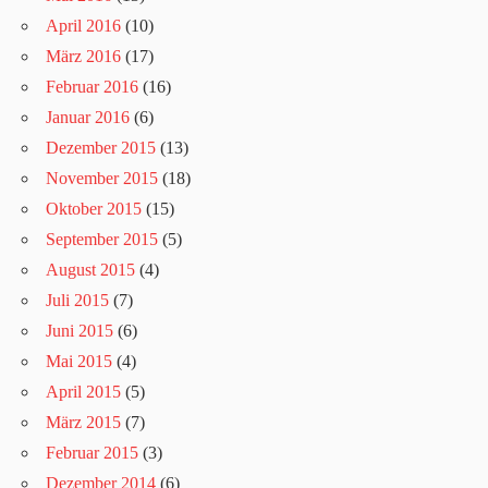
April 2016
(10)
März 2016
(17)
Februar 2016
(16)
Januar 2016
(6)
Dezember 2015
(13)
November 2015
(18)
Oktober 2015
(15)
September 2015
(5)
August 2015
(4)
Juli 2015
(7)
Juni 2015
(6)
Mai 2015
(4)
April 2015
(5)
März 2015
(7)
Februar 2015
(3)
Dezember 2014
(6)