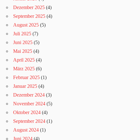
Dezember 2025
(4)
September 2025
(4)
August 2025
(5)
Juli 2025
(7)
Juni 2025
(5)
Mai 2025
(4)
April 2025
(4)
März 2025
(6)
Februar 2025
(1)
Januar 2025
(4)
Dezember 2024
(3)
November 2024
(5)
Oktober 2024
(4)
September 2024
(1)
August 2024
(1)
Juni 2024
(4)