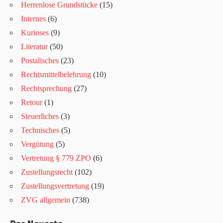
Herrenlose Grundstücke
(15)
Internes
(6)
Kurioses
(9)
Literatur
(50)
Postalisches
(23)
Rechtsmittelbelehrung
(10)
Rechtsprechung
(27)
Retour
(1)
Steuerliches
(3)
Technisches
(5)
Vergütung
(5)
Vertretung § 779 ZPO
(6)
Zustellungsrecht
(102)
Zustellungsvertretung
(19)
ZVG allgemein
(738)