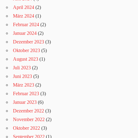
April 2024
(2)
März 2024
(1)
Februar 2024
(2)
Januar 2024
(2)
Dezember 2023
(3)
Oktober 2023
(5)
August 2023
(1)
Juli 2023
(2)
Juni 2023
(5)
März 2023
(2)
Februar 2023
(3)
Januar 2023
(6)
Dezember 2022
(3)
November 2022
(2)
Oktober 2022
(3)
September 2022
(1)