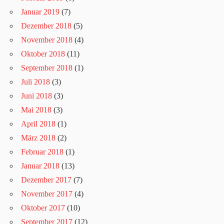
Januar 2019
(7)
Dezember 2018
(5)
November 2018
(4)
Oktober 2018
(11)
September 2018
(1)
Juli 2018
(3)
Juni 2018
(3)
Mai 2018
(3)
April 2018
(1)
März 2018
(2)
Februar 2018
(1)
Januar 2018
(13)
Dezember 2017
(7)
November 2017
(4)
Oktober 2017
(10)
September 2017
(12)