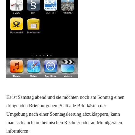
Es ist Samstag abend und sie möchten noch am Sonntag einen
dringenden Brief aufgeben. Statt alle Briefkästen der
Umgebung nach einer Sonntagsleerung abzuklappern, kann
man sich auch am heimischen Rechner oder an Mobilgeräten
informieren.