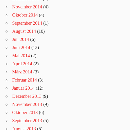
November 2014
(4)
Oktober 2014
(4)
September 2014
(1)
August 2014
(10)
Juli 2014
(6)
Juni 2014
(12)
Mai 2014
(2)
April 2014
(2)
März 2014
(3)
Februar 2014
(3)
Januar 2014
(12)
Dezember 2013
(9)
November 2013
(9)
Oktober 2013
(6)
September 2013
(5)
August 2013
(5)