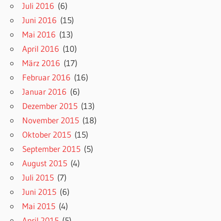
Juli 2016
(6)
Juni 2016
(15)
Mai 2016
(13)
April 2016
(10)
März 2016
(17)
Februar 2016
(16)
Januar 2016
(6)
Dezember 2015
(13)
November 2015
(18)
Oktober 2015
(15)
September 2015
(5)
August 2015
(4)
Juli 2015
(7)
Juni 2015
(6)
Mai 2015
(4)
April 2015
(5)