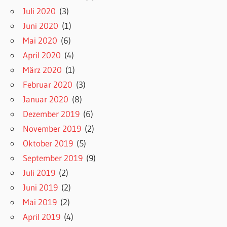
Juli 2020
(3)
Juni 2020
(1)
Mai 2020
(6)
April 2020
(4)
März 2020
(1)
Februar 2020
(3)
Januar 2020
(8)
Dezember 2019
(6)
November 2019
(2)
Oktober 2019
(5)
September 2019
(9)
Juli 2019
(2)
Juni 2019
(2)
Mai 2019
(2)
April 2019
(4)