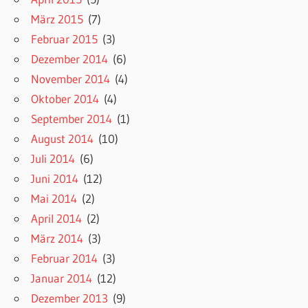
März 2015
(7)
Februar 2015
(3)
Dezember 2014
(6)
November 2014
(4)
Oktober 2014
(4)
September 2014
(1)
August 2014
(10)
Juli 2014
(6)
Juni 2014
(12)
Mai 2014
(2)
April 2014
(2)
März 2014
(3)
Februar 2014
(3)
Januar 2014
(12)
Dezember 2013
(9)