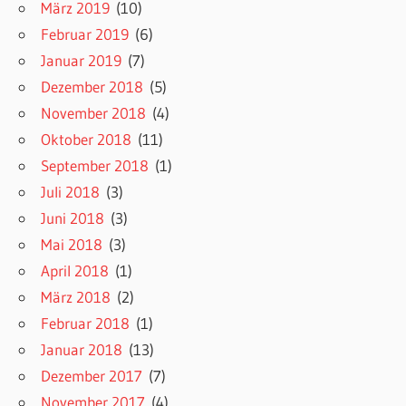
März 2019
(10)
Februar 2019
(6)
Januar 2019
(7)
Dezember 2018
(5)
November 2018
(4)
Oktober 2018
(11)
September 2018
(1)
Juli 2018
(3)
Juni 2018
(3)
Mai 2018
(3)
April 2018
(1)
März 2018
(2)
Februar 2018
(1)
Januar 2018
(13)
Dezember 2017
(7)
November 2017
(4)