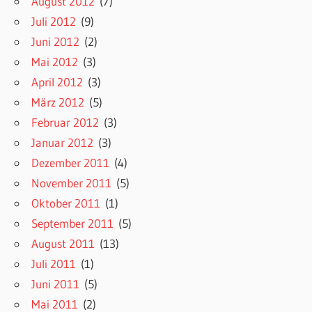
August 2012
(7)
Juli 2012
(9)
Juni 2012
(2)
Mai 2012
(3)
April 2012
(3)
März 2012
(5)
Februar 2012
(3)
Januar 2012
(3)
Dezember 2011
(4)
November 2011
(5)
Oktober 2011
(1)
September 2011
(5)
August 2011
(13)
Juli 2011
(1)
Juni 2011
(5)
Mai 2011
(2)