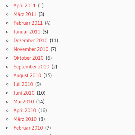
April 2011
(1)
März 2011
(3)
Februar 2011
(4)
Januar 2011
(5)
Dezember 2010
(11)
November 2010
(7)
Oktober 2010
(6)
September 2010
(2)
August 2010
(15)
Juli 2010
(9)
Juni 2010
(10)
Mai 2010
(14)
April 2010
(16)
März 2010
(8)
Februar 2010
(7)