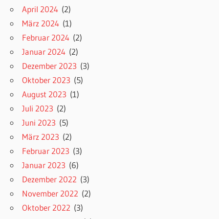
April 2024
(2)
März 2024
(1)
Februar 2024
(2)
Januar 2024
(2)
Dezember 2023
(3)
Oktober 2023
(5)
August 2023
(1)
Juli 2023
(2)
Juni 2023
(5)
März 2023
(2)
Februar 2023
(3)
Januar 2023
(6)
Dezember 2022
(3)
November 2022
(2)
Oktober 2022
(3)