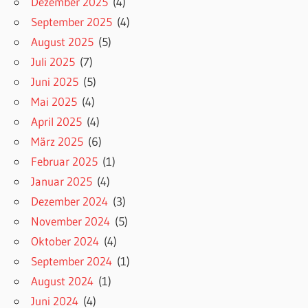
Dezember 2025
(4)
September 2025
(4)
August 2025
(5)
Juli 2025
(7)
Juni 2025
(5)
Mai 2025
(4)
April 2025
(4)
März 2025
(6)
Februar 2025
(1)
Januar 2025
(4)
Dezember 2024
(3)
November 2024
(5)
Oktober 2024
(4)
September 2024
(1)
August 2024
(1)
Juni 2024
(4)