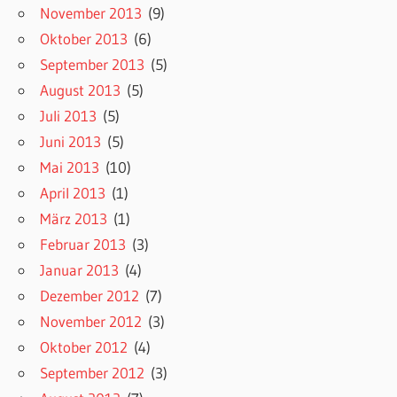
November 2013
(9)
Oktober 2013
(6)
September 2013
(5)
August 2013
(5)
Juli 2013
(5)
Juni 2013
(5)
Mai 2013
(10)
April 2013
(1)
März 2013
(1)
Februar 2013
(3)
Januar 2013
(4)
Dezember 2012
(7)
November 2012
(3)
Oktober 2012
(4)
September 2012
(3)