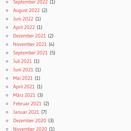
September 2022
(1)
August 2022
(2)
Juni 2022
(1)
April 2022
(1)
Dezember 2021
(2)
November 2021
(4)
September 2021
(5)
Juli 2021
(1)
Juni 2021
(1)
Mai 2021
(1)
April 2021
(1)
März 2021
(3)
Februar 2021
(2)
Januar 2021
(7)
Dezember 2020
(3)
November 2020
(1)