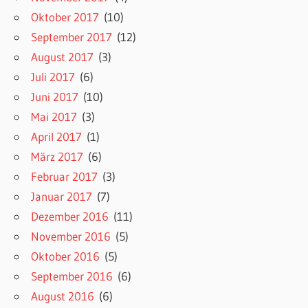
Oktober 2017
(10)
September 2017
(12)
August 2017
(3)
Juli 2017
(6)
Juni 2017
(10)
Mai 2017
(3)
April 2017
(1)
März 2017
(6)
Februar 2017
(3)
Januar 2017
(7)
Dezember 2016
(11)
November 2016
(5)
Oktober 2016
(5)
September 2016
(6)
August 2016
(6)