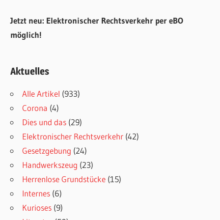
Jetzt neu: Elektronischer Rechtsverkehr per eBO
möglich!
Aktuelles
Alle Artikel
(933)
Corona
(4)
Dies und das
(29)
Elektronischer Rechtsverkehr
(42)
Gesetzgebung
(24)
Handwerkszeug
(23)
Herrenlose Grundstücke
(15)
Internes
(6)
Kurioses
(9)