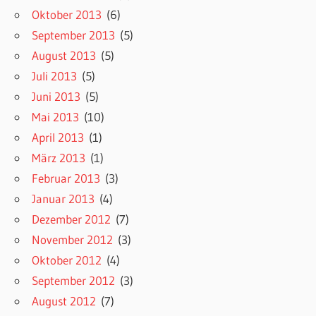
Oktober 2013
(6)
September 2013
(5)
August 2013
(5)
Juli 2013
(5)
Juni 2013
(5)
Mai 2013
(10)
April 2013
(1)
März 2013
(1)
Februar 2013
(3)
Januar 2013
(4)
Dezember 2012
(7)
November 2012
(3)
Oktober 2012
(4)
September 2012
(3)
August 2012
(7)