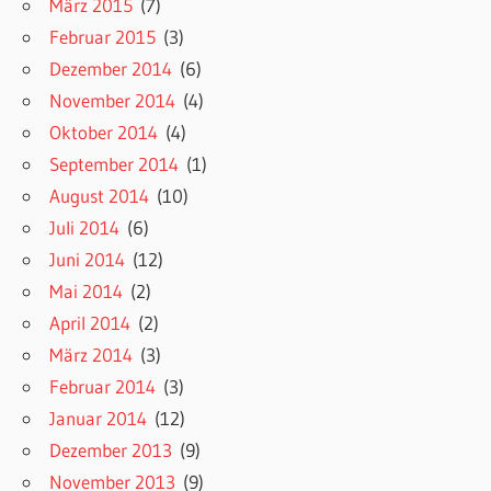
März 2015
(7)
Februar 2015
(3)
Dezember 2014
(6)
November 2014
(4)
Oktober 2014
(4)
September 2014
(1)
August 2014
(10)
Juli 2014
(6)
Juni 2014
(12)
Mai 2014
(2)
April 2014
(2)
März 2014
(3)
Februar 2014
(3)
Januar 2014
(12)
Dezember 2013
(9)
November 2013
(9)