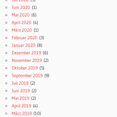
Juni 2020
(1)
Mai 2020
(6)
April 2020
(4)
März 2020
(1)
Februar 2020
(3)
Januar 2020
(8)
Dezember 2019
(6)
November 2019
(2)
Oktober 2019
(5)
September 2019
(9)
Juli 2019
(2)
Juni 2019
(2)
Mai 2019
(2)
April 2019
(4)
März 2019
(10)