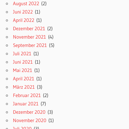
August 2022
(2)
Juni 2022
(1)
April 2022
(1)
Dezember 2021
(2)
November 2021
(4)
September 2021
(5)
Juli 2021
(1)
Juni 2021
(1)
Mai 2021
(1)
April 2021
(1)
März 2021
(3)
Februar 2021
(2)
Januar 2021
(7)
Dezember 2020
(3)
November 2020
(1)
Juli 2020
(3)