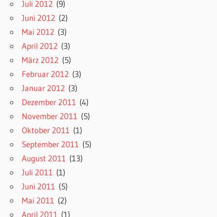
Juli 2012
(9)
Juni 2012
(2)
Mai 2012
(3)
April 2012
(3)
März 2012
(5)
Februar 2012
(3)
Januar 2012
(3)
Dezember 2011
(4)
November 2011
(5)
Oktober 2011
(1)
September 2011
(5)
August 2011
(13)
Juli 2011
(1)
Juni 2011
(5)
Mai 2011
(2)
April 2011
(1)