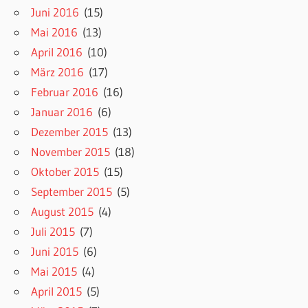
Juni 2016
(15)
Mai 2016
(13)
April 2016
(10)
März 2016
(17)
Februar 2016
(16)
Januar 2016
(6)
Dezember 2015
(13)
November 2015
(18)
Oktober 2015
(15)
September 2015
(5)
August 2015
(4)
Juli 2015
(7)
Juni 2015
(6)
Mai 2015
(4)
April 2015
(5)