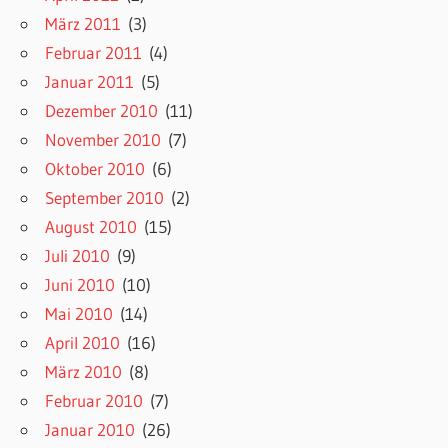
März 2011
(3)
Februar 2011
(4)
Januar 2011
(5)
Dezember 2010
(11)
November 2010
(7)
Oktober 2010
(6)
September 2010
(2)
August 2010
(15)
Juli 2010
(9)
Juni 2010
(10)
Mai 2010
(14)
April 2010
(16)
März 2010
(8)
Februar 2010
(7)
Januar 2010
(26)