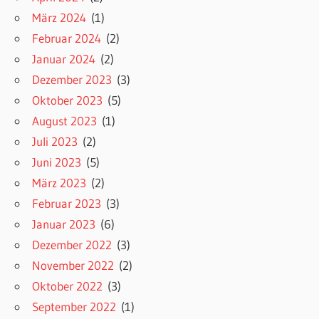
März 2024
(1)
Februar 2024
(2)
Januar 2024
(2)
Dezember 2023
(3)
Oktober 2023
(5)
August 2023
(1)
Juli 2023
(2)
Juni 2023
(5)
März 2023
(2)
Februar 2023
(3)
Januar 2023
(6)
Dezember 2022
(3)
November 2022
(2)
Oktober 2022
(3)
September 2022
(1)