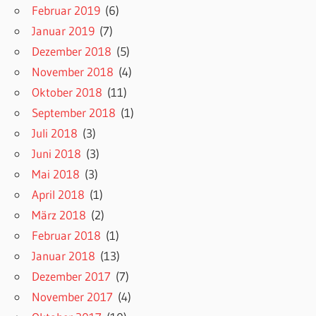
Februar 2019
(6)
Januar 2019
(7)
Dezember 2018
(5)
November 2018
(4)
Oktober 2018
(11)
September 2018
(1)
Juli 2018
(3)
Juni 2018
(3)
Mai 2018
(3)
April 2018
(1)
März 2018
(2)
Februar 2018
(1)
Januar 2018
(13)
Dezember 2017
(7)
November 2017
(4)