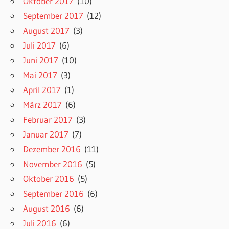
Oktober 2017
(10)
September 2017
(12)
August 2017
(3)
Juli 2017
(6)
Juni 2017
(10)
Mai 2017
(3)
April 2017
(1)
März 2017
(6)
Februar 2017
(3)
Januar 2017
(7)
Dezember 2016
(11)
November 2016
(5)
Oktober 2016
(5)
September 2016
(6)
August 2016
(6)
Juli 2016
(6)