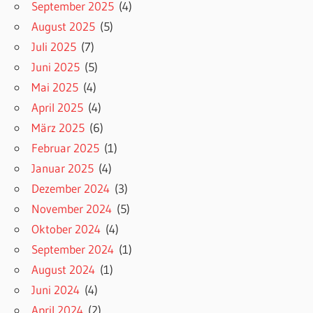
September 2025
(4)
August 2025
(5)
Juli 2025
(7)
Juni 2025
(5)
Mai 2025
(4)
April 2025
(4)
März 2025
(6)
Februar 2025
(1)
Januar 2025
(4)
Dezember 2024
(3)
November 2024
(5)
Oktober 2024
(4)
September 2024
(1)
August 2024
(1)
Juni 2024
(4)
April 2024
(2)