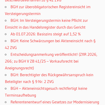
BGH zur überobligatorischen Registereinsicht im
Versteigerungstermin
BGH: Im Versteigerungstermin keine Pflicht zur
Einsicht in das Handelsregister durch das Gericht
Ab 01.07.2026: Basiszins steigt auf 1,52 %
BGH: Keine Schwärzungen bei Akteneinsicht nach §
42 ZVG
Entscheidungsanmerkung veröffentlicht! (ZfIR 2026,
266; zu BGH V ZB 41/25 – Vorkaufsrecht bei
Aneignungsrecht)
BGH: Berechtigter des Rückgewährsanspruch kein
Beteiligter nach § 9 Nr. 2 ZVG
BGH – Akteneinsichtsgesuch rechtfertigt keine
Terminsaufhebung
Referentenentwurf eines Gesetzes zur Modernisierung