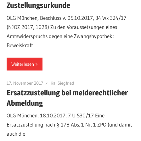
Zustellungsurkunde
OLG München, Beschluss v. 05.10.2017, 34 Wx 324/17
(NJOZ 2017, 1628) Zu den Voraussetzungen eines
Amtswiderspruchs gegen eine Zwangshypothek;
Beweiskraft
Weiterlesen
17. November 2017
Kai Siegfried
Ersatzzustellung bei melderechtlicher
Abmeldung
OLG München, 18.10.2017, 7 U 530/17 Eine
Ersatzzustellung nach § 178 Abs. 1 Nr. 1 ZPO (und damit
auch die