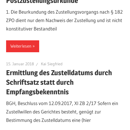
Postzustellungsurkunde
1. Die Beurkundung des Zustellungsvorgangs nach § 182
ZPO dient nur dem Nachweis der Zustellung und ist nicht
konstitutiver Bestandteil
Weiterlesen
15. Januar 2018
Kai Siegfried
Ermittlung des Zustelldatums durch
Schriftsatz statt durch
Empfangsbekenntnis
BGH, Beschluss vom 12.09.2017, XI ZB 2/17 Sofern ein
Zustellwillen des Gerichtes besteht, genügt zur
Bestimmung des Zustelldatums eine (hier