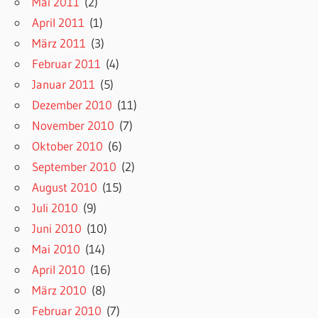
Mai 2011
(2)
April 2011
(1)
März 2011
(3)
Februar 2011
(4)
Januar 2011
(5)
Dezember 2010
(11)
November 2010
(7)
Oktober 2010
(6)
September 2010
(2)
August 2010
(15)
Juli 2010
(9)
Juni 2010
(10)
Mai 2010
(14)
April 2010
(16)
März 2010
(8)
Februar 2010
(7)