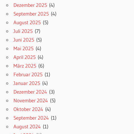
Dezember 2025
(4)
September 2025
(4)
August 2025
(5)
Juli 2025
(7)
Juni 2025
(5)
Mai 2025
(4)
April 2025
(4)
März 2025
(6)
Februar 2025
(1)
Januar 2025
(4)
Dezember 2024
(3)
November 2024
(5)
Oktober 2024
(4)
September 2024
(1)
August 2024
(1)