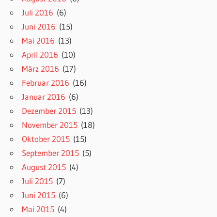
Juli 2016
(6)
Juni 2016
(15)
Mai 2016
(13)
April 2016
(10)
März 2016
(17)
Februar 2016
(16)
Januar 2016
(6)
Dezember 2015
(13)
November 2015
(18)
Oktober 2015
(15)
September 2015
(5)
August 2015
(4)
Juli 2015
(7)
Juni 2015
(6)
Mai 2015
(4)