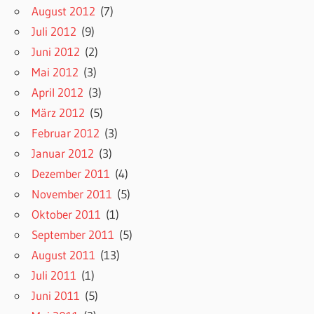
August 2012
(7)
Juli 2012
(9)
Juni 2012
(2)
Mai 2012
(3)
April 2012
(3)
März 2012
(5)
Februar 2012
(3)
Januar 2012
(3)
Dezember 2011
(4)
November 2011
(5)
Oktober 2011
(1)
September 2011
(5)
August 2011
(13)
Juli 2011
(1)
Juni 2011
(5)