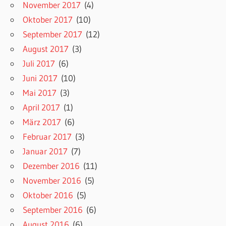
November 2017
(4)
Oktober 2017
(10)
September 2017
(12)
August 2017
(3)
Juli 2017
(6)
Juni 2017
(10)
Mai 2017
(3)
April 2017
(1)
März 2017
(6)
Februar 2017
(3)
Januar 2017
(7)
Dezember 2016
(11)
November 2016
(5)
Oktober 2016
(5)
September 2016
(6)
August 2016
(6)