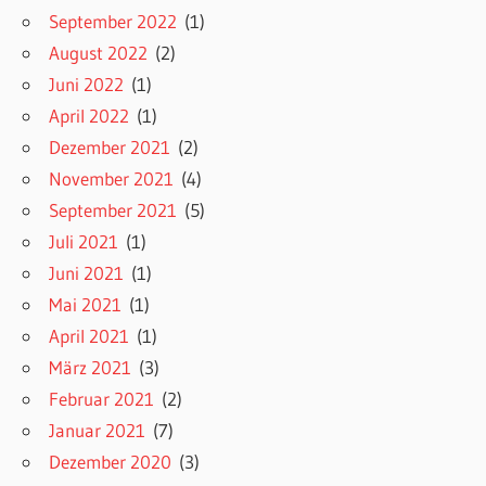
September 2022
(1)
August 2022
(2)
Juni 2022
(1)
April 2022
(1)
Dezember 2021
(2)
November 2021
(4)
September 2021
(5)
Juli 2021
(1)
Juni 2021
(1)
Mai 2021
(1)
April 2021
(1)
März 2021
(3)
Februar 2021
(2)
Januar 2021
(7)
Dezember 2020
(3)