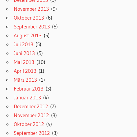
November 2013
(9)
Oktober 2013
(6)
September 2013
(5)
August 2013
(5)
Juli 2013
(5)
Juni 2013
(5)
Mai 2013
(10)
April 2013
(1)
März 2013
(1)
Februar 2013
(3)
Januar 2013
(4)
Dezember 2012
(7)
November 2012
(3)
Oktober 2012
(4)
September 2012
(3)