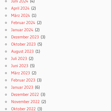
Juni 2024
(4)
April 2024
(2)
März 2024
(1)
Februar 2024
(2)
Januar 2024
(2)
Dezember 2023
(3)
Oktober 2023
(5)
August 2023
(1)
Juli 2023
(2)
Juni 2023
(5)
März 2023
(2)
Februar 2023
(3)
Januar 2023
(6)
Dezember 2022
(3)
November 2022
(2)
Oktober 2022
(3)