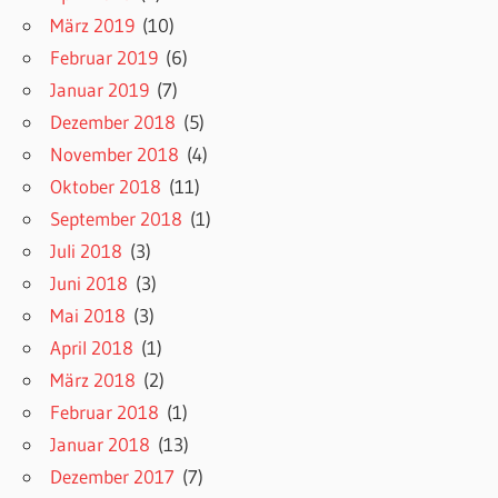
März 2019
(10)
Februar 2019
(6)
Januar 2019
(7)
Dezember 2018
(5)
November 2018
(4)
Oktober 2018
(11)
September 2018
(1)
Juli 2018
(3)
Juni 2018
(3)
Mai 2018
(3)
April 2018
(1)
März 2018
(2)
Februar 2018
(1)
Januar 2018
(13)
Dezember 2017
(7)