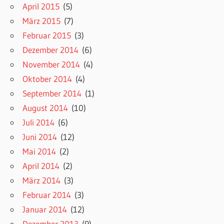
April 2015
(5)
März 2015
(7)
Februar 2015
(3)
Dezember 2014
(6)
November 2014
(4)
Oktober 2014
(4)
September 2014
(1)
August 2014
(10)
Juli 2014
(6)
Juni 2014
(12)
Mai 2014
(2)
April 2014
(2)
März 2014
(3)
Februar 2014
(3)
Januar 2014
(12)
Dezember 2013
(9)