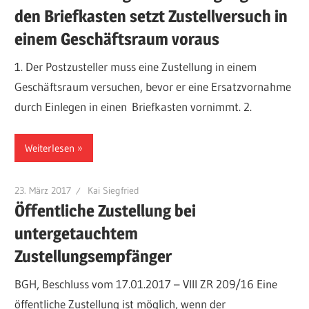
den Briefkasten setzt Zustellversuch in
einem Geschäftsraum voraus
1. Der Postzusteller muss eine Zustellung in einem
Geschäftsraum versuchen, bevor er eine Ersatzvornahme
durch Einlegen in einen Briefkasten vornimmt. 2.
Weiterlesen
23. März 2017
Kai Siegfried
Öffentliche Zustellung bei
untergetauchtem
Zustellungsempfänger
BGH, Beschluss vom 17.01.2017 – VIII ZR 209/16 Eine
öffentliche Zustellung ist möglich, wenn der