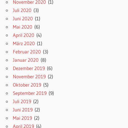
November 2020
(1)
Juli 2020
(3)
Juni 2020
(1)
Mai 2020
(6)
April 2020
(4)
März 2020
(1)
Februar 2020
(3)
Januar 2020
(8)
Dezember 2019
(6)
November 2019
(2)
Oktober 2019
(5)
September 2019
(9)
Juli 2019
(2)
Juni 2019
(2)
Mai 2019
(2)
April 2019
(4)