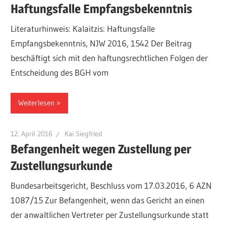
Haftungsfalle Empfangsbekenntnis
Literaturhinweis: Kalaitzis: Haftungsfalle
Empfangsbekenntnis, NJW 2016, 1542 Der Beitrag
beschäftigt sich mit den haftungsrechtlichen Folgen der
Entscheidung des BGH vom
Weiterlesen
12. April 2016
Kai Siegfried
Befangenheit wegen Zustellung per
Zustellungsurkunde
Bundesarbeitsgericht, Beschluss vom 17.03.2016, 6 AZN
1087/15 Zur Befangenheit, wenn das Gericht an einen
der anwaltlichen Vertreter per Zustellungsurkunde statt