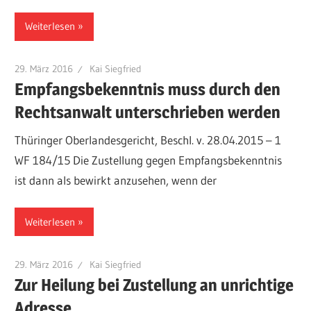
Weiterlesen
29. März 2016
Kai Siegfried
Empfangsbekenntnis muss durch den
Rechtsanwalt unterschrieben werden
Thüringer Oberlandesgericht, Beschl. v. 28.04.2015 – 1
WF 184/15 Die Zustellung gegen Empfangsbekenntnis
ist dann als bewirkt anzusehen, wenn der
Weiterlesen
29. März 2016
Kai Siegfried
Zur Heilung bei Zustellung an unrichtige
Adresse