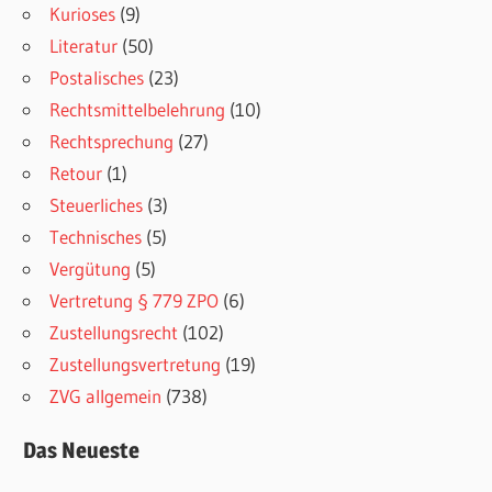
Kurioses
(9)
Literatur
(50)
Postalisches
(23)
Rechtsmittelbelehrung
(10)
Rechtsprechung
(27)
Retour
(1)
Steuerliches
(3)
Technisches
(5)
Vergütung
(5)
Vertretung § 779 ZPO
(6)
Zustellungsrecht
(102)
Zustellungsvertretung
(19)
ZVG allgemein
(738)
Das Neueste