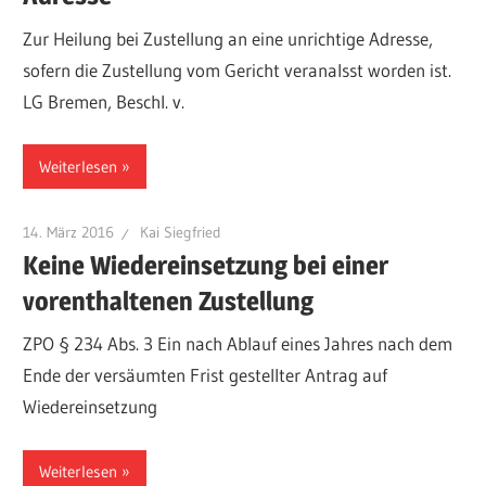
Zur Heilung bei Zustellung an eine unrichtige Adresse,
sofern die Zustellung vom Gericht veranalsst worden ist.
LG Bremen, Beschl. v.
Weiterlesen
14. März 2016
Kai Siegfried
Keine Wiedereinsetzung bei einer
vorenthaltenen Zustellung
ZPO § 234 Abs. 3 Ein nach Ablauf eines Jahres nach dem
Ende der versäumten Frist gestellter Antrag auf
Wiedereinsetzung
Weiterlesen