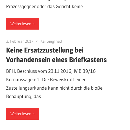
Prozessgegner oder das Gericht keine
Weiterlesen
3. Februar 2017
Kai Siegfried
Keine Ersatzzustellung bei
Vorhandensein eines Briefkastens
BFH, Beschluss vom 23.11.2016, IV B 39/16
Kernaussagen: 1. Die Beweiskraft einer
Zustellungsurkunde kann nicht durch die bloße
Behauptung, das
Weiterlesen