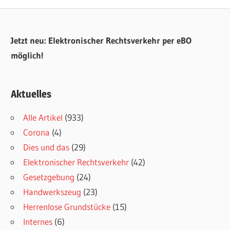
der
Beiträge
Jetzt neu: Elektronischer Rechtsverkehr per eBO
möglich!
Aktuelles
Alle Artikel
(933)
Corona
(4)
Dies und das
(29)
Elektronischer Rechtsverkehr
(42)
Gesetzgebung
(24)
Handwerkszeug
(23)
Herrenlose Grundstücke
(15)
Internes
(6)